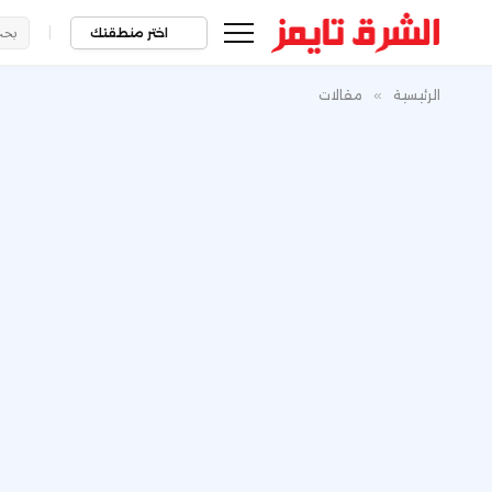
|
اختر منطقتك
الرئيسية
»
مقالات