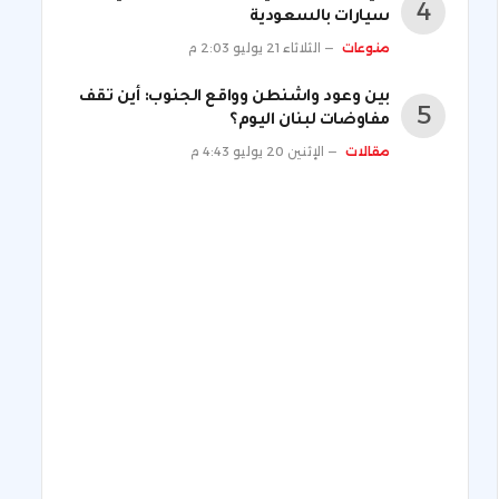
سيارات بالسعودية
منوعات
الثلاثاء 21 يوليو 2:03 م
بين وعود واشنطن وواقع الجنوب: أين تقف
مفاوضات لبنان اليوم؟
مقالات
الإثنين 20 يوليو 4:43 م