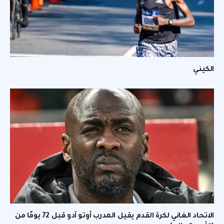
الكيني
الاتحاد الغاني لكرة القدم يقيل المدرب أوتو آدو قبل 72 يومًا من