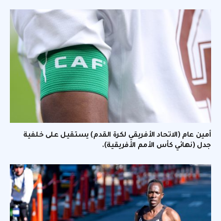
أمين عام (الاتحاد الأفريقي لكرة القدم) يستقيل على خلفية
جدل (نهائي كأس الأمم الأفريقية).