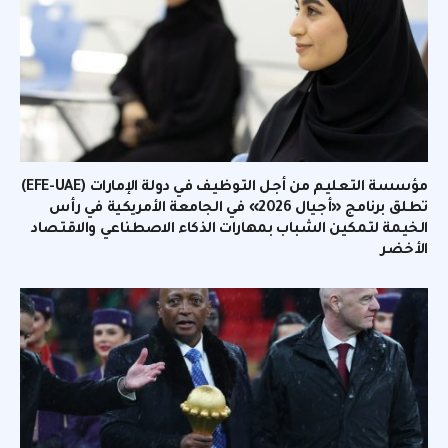
مؤسسة التعليم من أجل التوظيف في دولة الإمارات (EFE-UAE)
تطلق برنامج «أجيال 2026» في الجامعة الأمريكية في رأس
الخيمة لتمكين الشباب بمهارات الذكاء الاصطناعي والاقتصاد
الأخضر