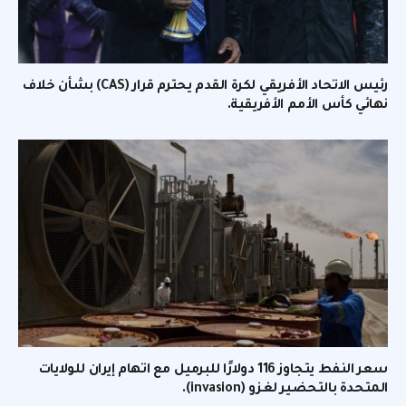
رئيس الاتحاد الأفريقي لكرة القدم يحترم قرار (CAS) بشأن خلاف
نهائي كأس الأمم الأفريقية.
سعر النفط يتجاوز 116 دولارًا للبرميل مع اتهام إيران للولايات
المتحدة بالتحضير لغزو (invasion).