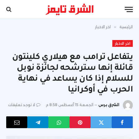
الرئيسية
»
اخر الاخبار
اخر الاخبار
يتفاعل ترامب مع هيلاري كلينتون
قائلة إنها سترشحه لجائزة نوبل
للسلام إذا كان يساعد في نهاية
الحرب في أوكرانيا
الشرق برس
الجمعة 15 أغسطس 8:58 م
لا توجد تعليقات