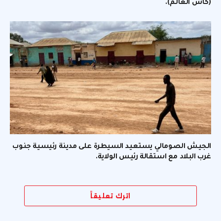
(كأس العالم).
الجيش الصومالي يستعيد السيطرة على مدينة رئيسية جنوب
غرب البلاد مع استقالة رئيس الولاية.
اترك تعليقاً