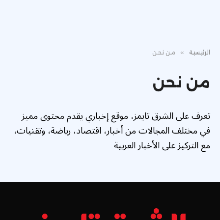
الرئيسية
»
من نحن
من نحن
تعرف على الشرق تايمز، موقع إخباري يقدم محتوى مميز
في مختلف المجالات من أخبار، اقتصاد، رياضة، وتقنيات،
مع التركيز على الأخبار العربية