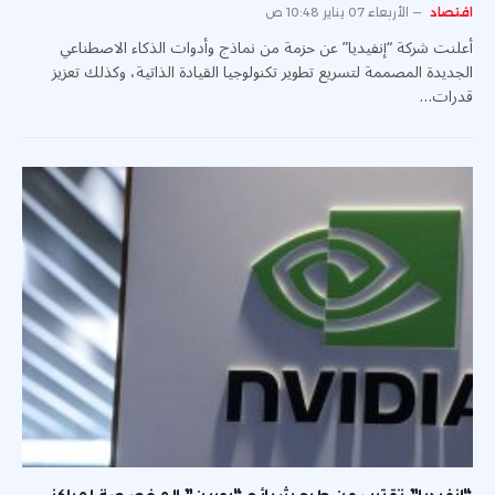
اقتصاد
الأربعاء 07 يناير 10:48 ص
أعلنت شركة “إنفيديا” عن حزمة من نماذج وأدوات الذكاء الاصطناعي
الجديدة المصممة لتسريع تطوير تكنولوجيا القيادة الذاتية، وكذلك تعزيز
قدرات…