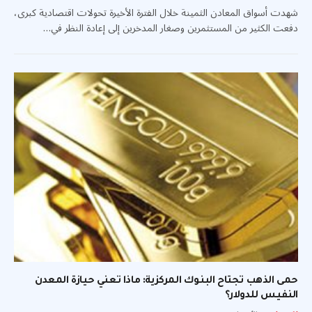
شهدت أسواق المعادن الثمينة خلال الفترة الأخيرة تحولات اقتصادية كبرى،
دفعت الكثير من المستثمرين وصغار المدخرين إلى إعادة النظر في…
حمى الذهب تجتاح البنوك المركزية: ماذا تعني حيازة المعدن
النفيس للدولار؟