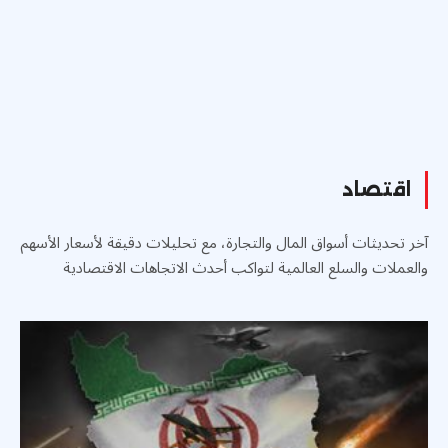
اقتصاد
آخر تحديثات أسواق المال والتجارة، مع تحليلات دقيقة لأسعار الأسهم
والعملات والسلع العالمية لتواكب أحدث الاتجاهات الاقتصادية