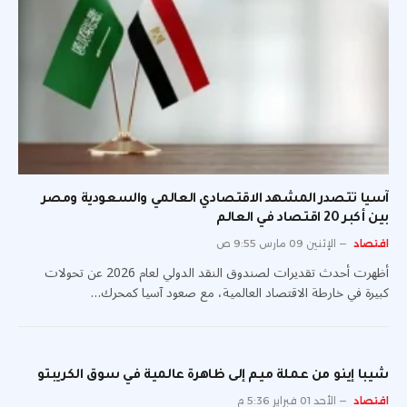
آسيا تتصدر المشهد الاقتصادي العالمي والسعودية ومصر
بين أكبر 20 اقتصاد في العالم
اقتصاد
الإثنين 09 مارس 9:55 ص
أظهرت أحدث تقديرات لصندوق النقد الدولي لعام 2026 عن تحولات
كبيرة في خارطة الاقتصاد العالمية، مع صعود آسيا كمحرك…
شيبا إينو من عملة ميم إلى ظاهرة عالمية في سوق الكريبتو
اقتصاد
الأحد 01 فبراير 5:36 م