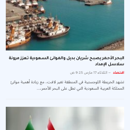
البحر الأحمر يصبح شريان بديل والموانئ السعودية تعزز مرونة
سلاسل الإمداد
اقتصاد
الثلاثاء 17 مارس 9:25 ص
تشهد الخريطة اللوجستية في المنطقة تغير لافت، مع زيادة أهمية موانئ
المملكة العربية السعودية التي تطل على البحر الأحمر،…