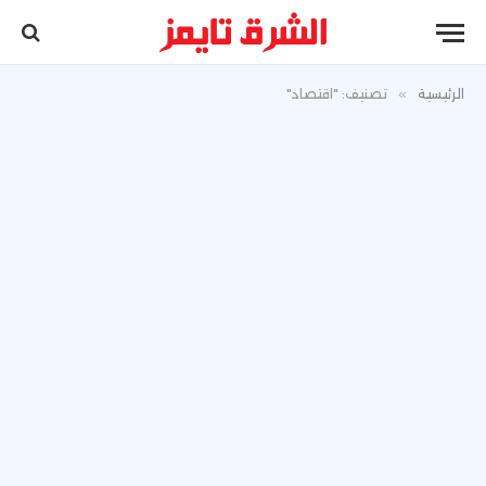
الرئيسية
»
تصنيف: "اقتصاد"