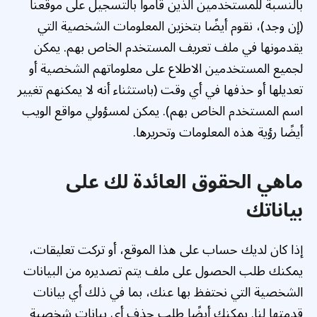
بالنسبة للمستخدمين الذين قاموا بالتسجيل على موقعنا
(إن وجد)، نقوم أيضًا بتخزين المعلومات الشخصية التي
يقدمونها في ملف تعريف المستخدم الخاص بهم. يمكن
لجميع المستخدمين الاطلاع على معلوماتهم الشخصية أو
تعديلها أو حذفها في أي وقت (باستثناء أنه لا يمكنهم تغيير
اسم المستخدم الخاص بهم). يمكن لمسؤولي مواقع الويب
أيضًا رؤية هذه المعلومات وتحريرها.
ماهي الحقوق العائدة لك على
بياناتك
إذا كان لديك حساب على هذا الموقع، أو تركت تعليقات،
يمكنك طلب الحصول على ملف يتم تصديره من البيانات
الشخصية التي نحتفظ بها عنك، بما في ذلك أي بيانات
قدمتها لنا. يمكنك أيضًا طلب حذف أي بيانات شخصية