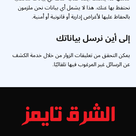
نحتفظ بها عنك. هذا لا يشمل أي بيانات نحن ملزمون
بالحفاظ عليها لأغراض إدارية أو قانونية أو أمنية.
إلى أين نرسل بياناتك
يمكن التحقق من تعليقات الزوار من خلال خدمة الكشف
عن الرسائل غير المرغوب فيها تلقائيًا.