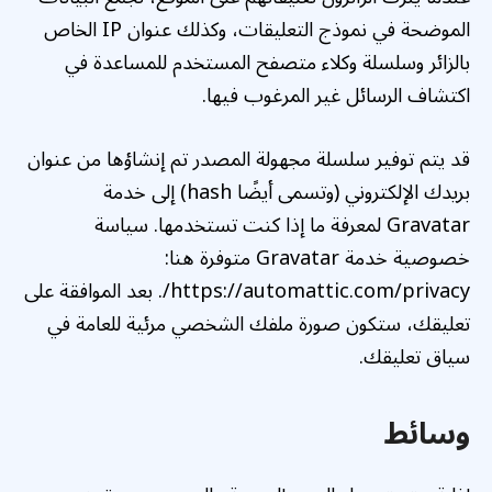
الموضحة في نموذج التعليقات، وكذلك عنوان IP الخاص
بالزائر وسلسلة وكلاء متصفح المستخدم للمساعدة في
اكتشاف الرسائل غير المرغوب فيها.
قد يتم توفير سلسلة مجهولة المصدر تم إنشاؤها من عنوان
بريدك الإلكتروني (وتسمى أيضًا hash) إلى خدمة
Gravatar لمعرفة ما إذا كنت تستخدمها. سياسة
خصوصية خدمة Gravatar متوفرة هنا:
https://automattic.com/privacy/. بعد الموافقة على
تعليقك، ستكون صورة ملفك الشخصي مرئية للعامة في
سياق تعليقك.
وسائط