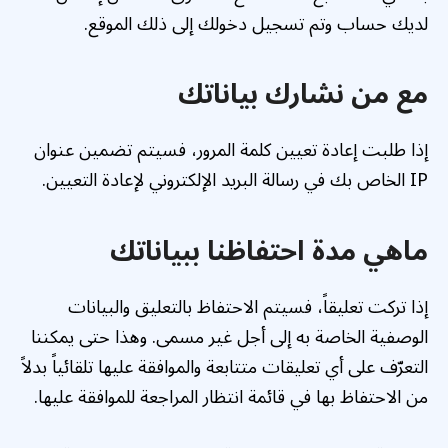
لديك حساب وتم تسجيل دخولك إلى ذلك الموقع.
مع من نشارك بياناتك
إذا طلبت إعادة تعيين كلمة المرور، فسيتم تضمين عنوان
IP الخاص بك في رسالة البريد الإلكتروني لإعادة التعيين.
ماهي مدة احتفاظنا ببياناتك
إذا تركت تعليقاً، فسيتم الاحتفاظ بالتعليق والبيانات
الوصفية الخاصة به إلى أجل غير مسمى. وهذا حتى يمكننا
التعرّف على أي تعليقات متتابعة والموافقة عليها تلقائياً بدلاً
من الاحتفاظ بها في قائمة انتظار المراجعة للموافقة عليها.