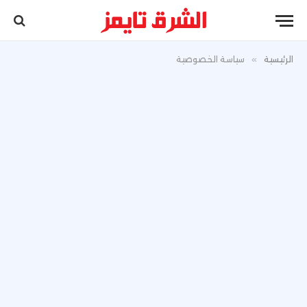
الرئيسية
»
سياسة الخصوصية