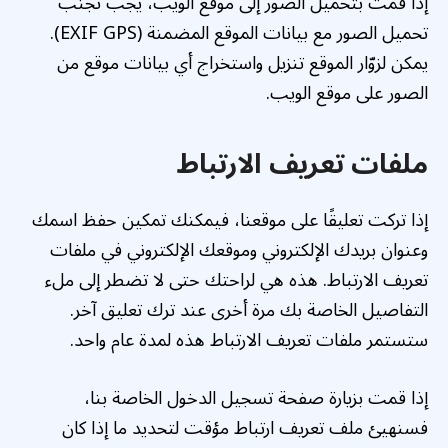
إذا قمت بتحميل الصور إلى موقع الويب، يجب تجنب
تحميل الصور مع بيانات الموقع المضمنة (EXIF GPS).
يمكن لزوّار الموقع تنزيل واستخراج أي بيانات موقع من
الصور على موقع الويب.
ملفات تعريف الارتباط
إذا تركت تعليقًا على موقعنا، فيمكنك تمكين حفظ اسمك
وعنوان بريدك الإلكتروني وموقعك الإلكتروني في ملفات
تعريف الارتباط. هذه هي لراحتك حتى لا تضطر إلى ملء
التفاصيل الخاصة بك مرة أخرى عند ترك تعليق آخر.
ستستمر ملفات تعريف الارتباط هذه لمدة عام واحد.
إذا قمت بزيارة صفحة تسجيل الدخول الخاصة بنا،
فسنهيئ ملف تعريف ارتباط مؤقت لتحديد ما إذا كان