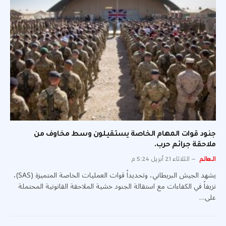
جنود قوات المهام الخاصة يستقيلون وسط مخاوف من
ملاحقة جرائم حرب.
العالم
الثلاثاء 21 أبريل 5:24 م
يشهد الجيش البريطاني، وتحديداً قوات العمليات الخاصة المتميزة (SAS)،
نزيفاً في الكفاءات مع استقالة الجنود خشية الملاحقة القانونية المحتملة
على…