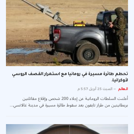
تحطم طائرة مسيرة في رومانيا مع استمرار القصف الروسي
لأوكرانيا.
العالم
السبت 25 أبريل 5:57 م
أعلنت السلطات الرومانية عن إجلاء 200 شخص وإقلاع مقاتلتين
بريطانيتين من طراز تايفون بعد سقوط طائرة مسيرة في مدينة غالاتسي…