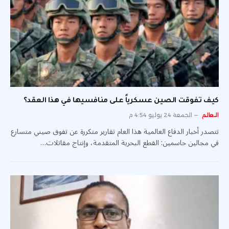
كيف تفوقت الصين عسكرياً على منافسيها في هذا العقد؟
العالم
الجمعة 24 يوليو 4:54 م
تتصدر أخبار الدفاع العالمية هذا العام تقارير متكررة عن تفوق صيني متسارع
في مجالين حاسمين: القطع البحرية المتقدمة، وإنتاج مقاتلات…