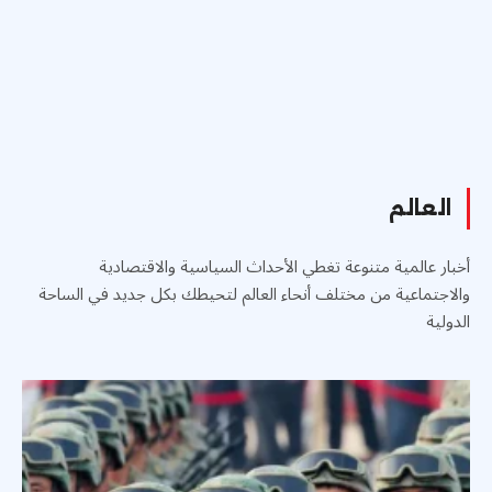
العالم
أخبار عالمية متنوعة تغطي الأحداث السياسية والاقتصادية
والاجتماعية من مختلف أنحاء العالم لتحيطك بكل جديد في الساحة
الدولية