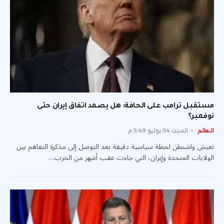
مستقبل ترامب على الحافة: هل يصمد اتفاق إيران حتى
نوفمبر؟
العالم
السبت 04 يوليو 5:49 م
تعيش واشنطن لحظة سياسية دقيقة بعد التوصل إلى مذكرة التفاهم بين
الولايات المتحدة وإيران، التي جاءت عقب أشهر من الحرب…