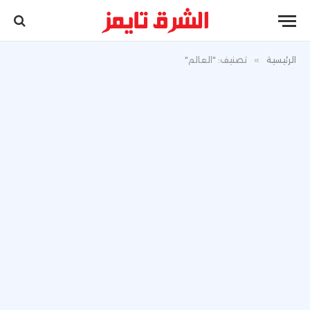
الرئيسية
»
تصنيف: "العالم"