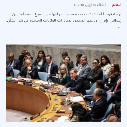
العالم
الثلاثاء 14 أبريل 12:18 م
تواجه فرنسا انتقادات متجددة بسبب موقفها من الصراع المتصاعد بين
إسرائيل وإيران، ودعمها المحدود لمبادرات الولايات المتحدة في هذا الشأن.
…