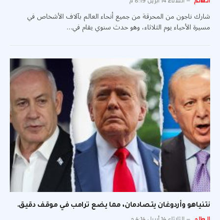
العالم
الثلاثاء 14 أبريل 8:19 م
شارك ناجون من المحرقة من جميع أنحاء العالم بآلاف الأشخاص في
مسيرة الأحياء يوم الثلاثاء، وهو حدث سنوي يقام في…
نتنياهو وأردوغان يتصادمان، مما يضع ترامب في موقف دقيق.
العالم
الثلاثاء 14 أبريل 4:14 م