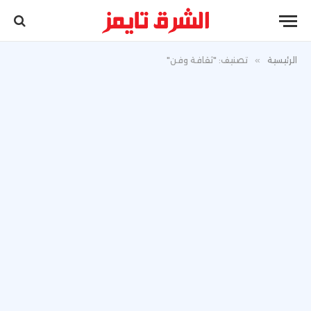
الرئيسية
»
تصنيف: "ثقافة وفن"