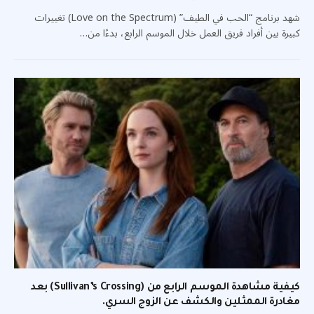
شهد برنامج “الحب في الطيف” (Love on the Spectrum) تغييرات
كبيرة بين أفراد فريق العمل خلال الموسم الرابع، بدءًا من…
كيفية مشاهدة الموسم الرابع من (Sullivan’s Crossing) بعد
مغادرة الممثلين والكشف عن الزوج السري.