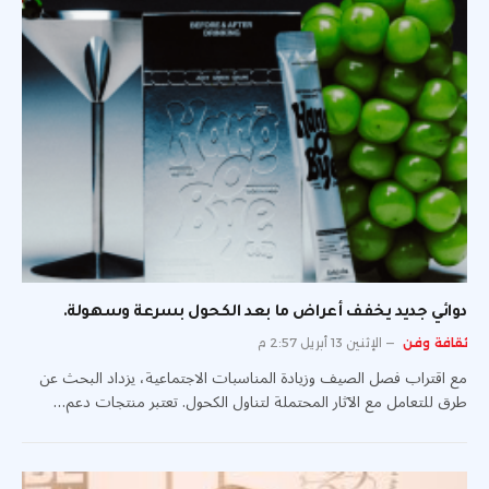
دوائي جديد يخفف أعراض ما بعد الكحول بسرعة وسهولة.
ثقافة وفن
الإثنين 13 أبريل 2:57 م
مع اقتراب فصل الصيف وزيادة المناسبات الاجتماعية، يزداد البحث عن
طرق للتعامل مع الآثار المحتملة لتناول الكحول. تعتبر منتجات دعم…