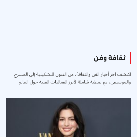
ثقافة وفن
اكتشف آخر أخبار الفن والثقافة، من الفنون التشكيلية إلى المسرح
والموسيقى، مع تغطية شاملة لأبرز الفعاليات الفنية حول العالم