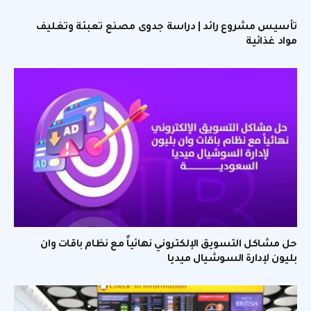
تأسيس مشروع رائد | دراسة جدوى مصنع تعبئة وتغليف
مواد غذائية
حل مشاكل التسويق الإلكتروني نهائياً مع نظام باقات وان
بليون لإدارة السوشيال ميديا