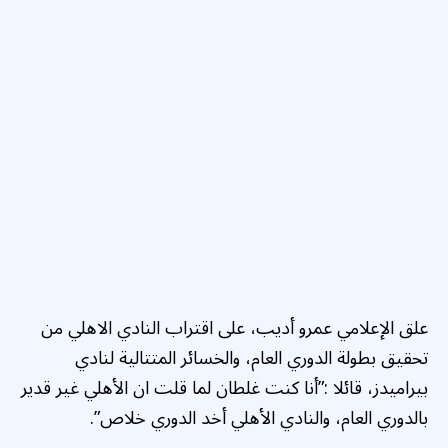
علق الإعلامي عمرو أديب، على اقتراب النادي الاهلي من
تحقيق بطولة الدوري العام، والخسائر المتتالية لنادي
بيراميدز، قائلا :”أنا كنت غلطان لما قلت ان الأهلي غير قدير
بالدوري العام، والنادي الأهلي أخد الدوري خلاص”.