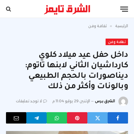
الرئيسية
»
ثقافة وفن
ثقافة وفن
داخل حفل عيد ميلاد كلوي
كارداشيان الثاني لابنها تاتوم:
ديناصورات بالحجم الطبيعي
وبالونات وأكثر من ذلك
الشرق برس
الإثنين 29 يوليو 11:04 م
لا توجد تعليقات