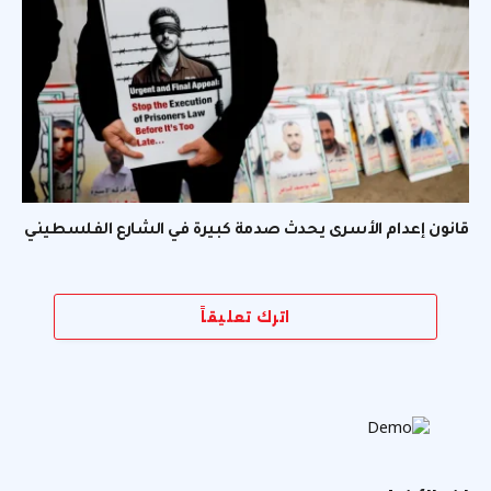
قانون إعدام الأسرى يحدث صدمة كبيرة في الشارع الفلسطيني
اترك تعليقاً