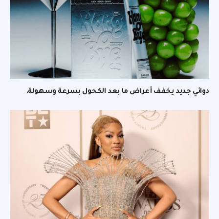
دوائي جديد يخفف أعراض ما بعد الكحول بسرعة وسهولة.