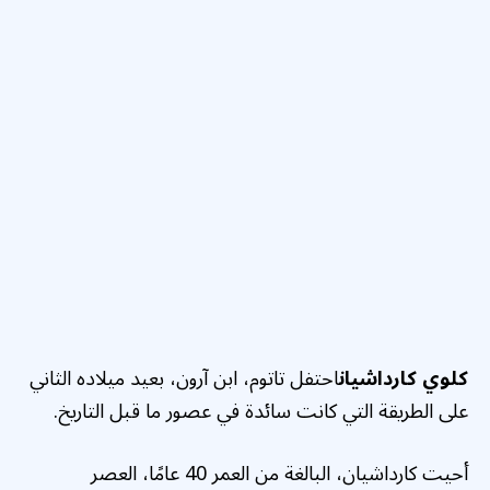
كلوي كارداشيان
احتفل تاتوم، ابن آرون، بعيد ميلاده الثاني
على الطريقة التي كانت سائدة في عصور ما قبل التاريخ.
أحيت كارداشيان، البالغة من العمر 40 عامًا، العصر