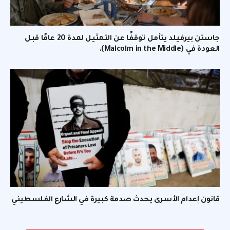
جاستن بيرفيلد يتأمل توقفًا عن التمثيل لمدة 20 عامًا قبل
العودة في (Malcolm in the Middle).
قانون إعدام الأسرى يحدث صدمة كبيرة في الشارع الفلسطيني