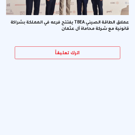
عملاق الطاقة الصيني TBEA يفتتح فرعه في المملكة بشراكة
قانونية مع شركة محاماة آل عثمان
اترك تعليقاً