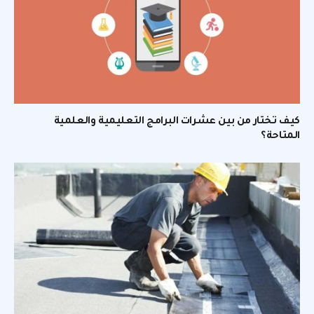
كيف تختار من بين عشرات البرامج التعليمية والعلمية
المتاحة؟