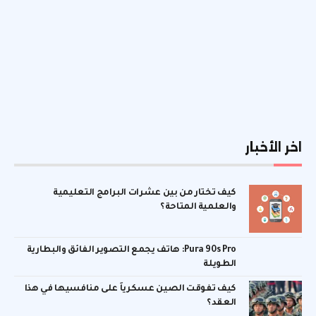
اخر الأخبار
كيف تختار من بين عشرات البرامج التعليمية
والعلمية المتاحة؟
Pura 90s Pro: هاتف يجمع التصوير الفائق والبطارية
الطويلة
كيف تفوقت الصين عسكرياً على منافسيها في هذا
العقد؟