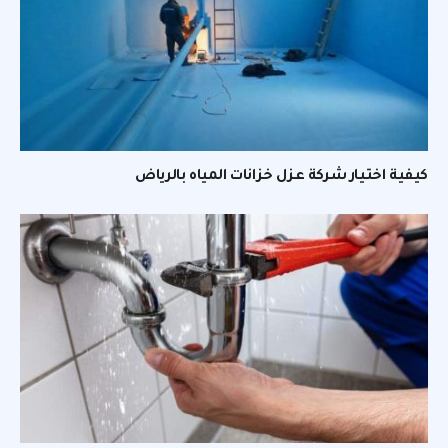
كيفية اختيار شركة عزل خزانات المياه بالرياض