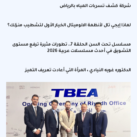
شركة كشف تسربات المياه بالرياض
لماذا إيجي تال لأنظمة الالوميتال الخيار الأول لتشطيب منزلك؟
مسلسل تحت السن الحلقة 7.. تطورات مثيرة ترفع مستوى
التشويق في أحدث مسلسلات عربية 2026
الدكتوره غويه النيادي ، المرأة التي أعادت تعريف التميز