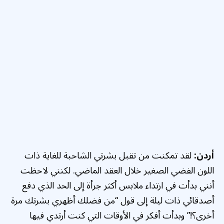
أردن:
لقد تمكنت من تقبل بشرتي الشاحبة للغاية ذات
اللون الفضي الصغير خلال العقد الماضي. لكنني لاحظت
أنني بدأت في ارتداء ملابس أكثر جرأة إلى الحد الذي دفع
أصدقائي ذات ليلة إلى قول “من فضلك أظهري بشرتك مرة
أخرى؟!” وبدأت أفكر في الأوقات التي كنت أرتدي فيها