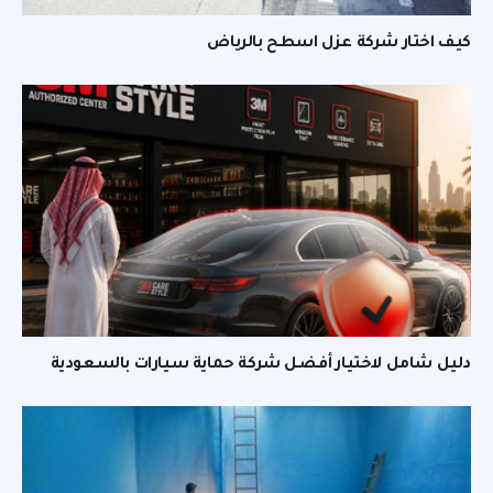
كيف اختار شركة عزل اسطح بالرياض
دليل شامل لاختيار أفضل شركة حماية سيارات بالسعودية