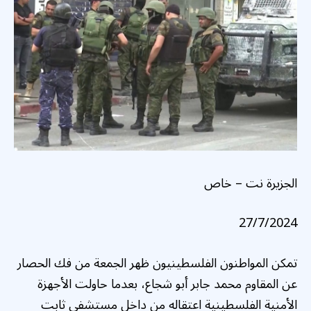
الجزيرة نت – خاص
27/7/2024
تمكن المواطنون الفلسطينيون ظهر الجمعة من فك الحصار
عن المقاوم محمد جابر أبو شجاع، بعدما حاولت الأجهزة
الأمنية الفلسطينية اعتقاله من داخل مستشفى ثابت