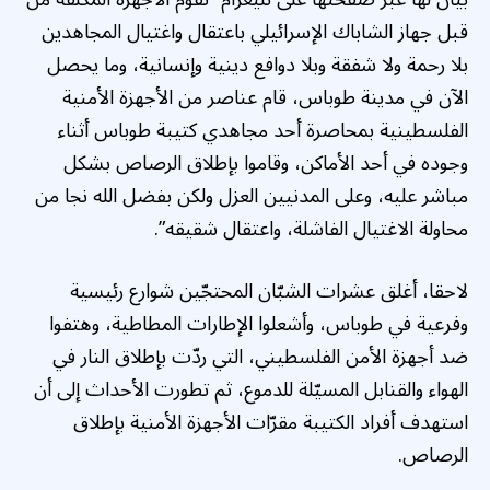
قبل جهاز الشاباك الإسرائيلي باعتقال واغتيال المجاهدين
بلا رحمة ولا شفقة وبلا دوافع دينية وإنسانية، وما يحصل
الآن في مدينة طوباس، قام عناصر من الأجهزة الأمنية
الفلسطينية بمحاصرة أحد مجاهدي كتيبة طوباس أثناء
وجوده في أحد الأماكن، وقاموا بإطلاق الرصاص بشكل
مباشر عليه، وعلى المدنيين العزل ولكن بفضل الله نجا من
محاولة الاغتيال الفاشلة، واعتقال شقيقه”.
لاحقا، أغلق عشرات الشبّان المحتجّين شوارع رئيسية
وفرعية في طوباس، وأشعلوا الإطارات المطاطية، وهتفوا
ضد أجهزة الأمن الفلسطيني، التي ردّت بإطلاق النار في
الهواء والقنابل المسيّلة للدموع، ثم تطورت الأحداث إلى أن
استهدف أفراد الكتيبة مقرّات الأجهزة الأمنية بإطلاق
الرصاص.