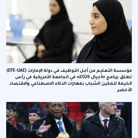
مؤسسة التعليم من أجل التوظيف في دولة الإمارات (EFE-UAE)
تطلق برنامج «أجيال 2026» في الجامعة الأمريكية في رأس
الخيمة لتمكين الشباب بمهارات الذكاء الاصطناعي والاقتصاد
الأخضر