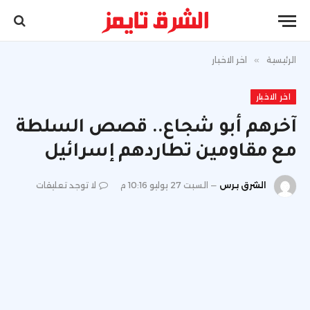
الرئيسية
»
اخر الاخبار
اخر الاخبار
آخرهم أبو شجاع.. قصص السلطة
مع مقاومين تطاردهم إسرائيل
الشرق برس
السبت 27 يوليو 10:16 م
لا توجد تعليقات