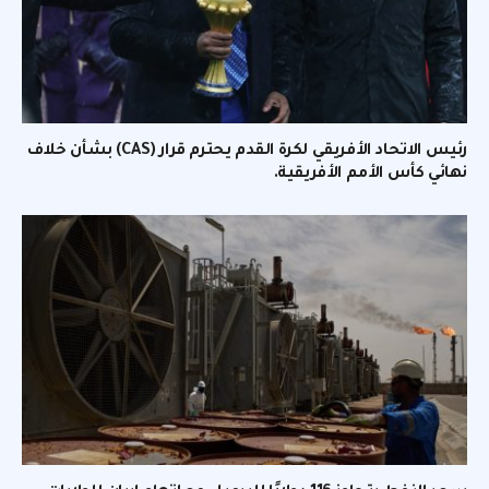
رئيس الاتحاد الأفريقي لكرة القدم يحترم قرار (CAS) بشأن خلاف
نهائي كأس الأمم الأفريقية.