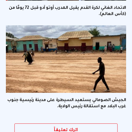
الاتحاد الغاني لكرة القدم يقيل المدرب أوتو آدو قبل 72 يومًا من
(كأس العالم).
الجيش الصومالي يستعيد السيطرة على مدينة رئيسية جنوب
غرب البلاد مع استقالة رئيس الولاية.
اترك تعليقاً