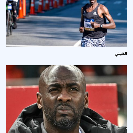
الكيني