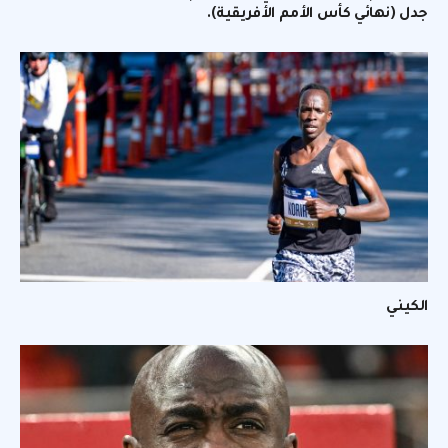
جدل (نهائي كأس الأمم الأفريقية).
الكيني