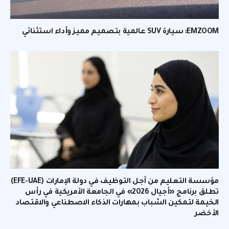
EMZOOM: سيارة SUV عالمية بتصميم مميز وأداء استثنائي
مؤسسة التعليم من أجل التوظيف في دولة الإمارات (EFE-UAE)
تطلق برنامج «أجيال 2026» في الجامعة الأمريكية في رأس
الخيمة لتمكين الشباب بمهارات الذكاء الاصطناعي والاقتصاد
الأخضر