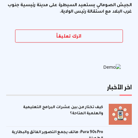
الجيش الصومالي يستعيد السيطرة على مدينة رئيسية جنوب
غرب البلاد مع استقالة رئيس الولاية.
اترك تعليقاً
اخر الأخبار
كيف تختار من بين عشرات البرامج التعليمية
والعلمية المتاحة؟
Pura 90s Pro: هاتف يجمع التصوير الفائق والبطارية