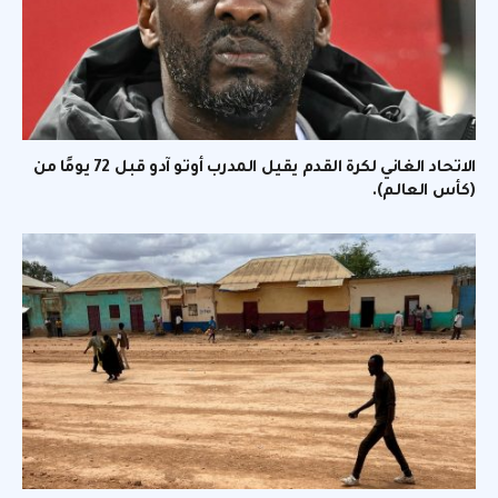
الاتحاد الغاني لكرة القدم يقيل المدرب أوتو آدو قبل 72 يومًا من
(كأس العالم).