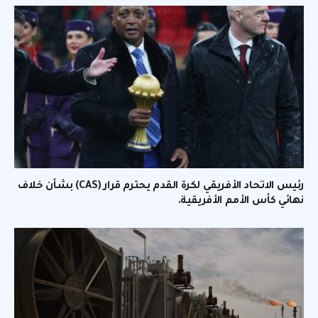
رئيس الاتحاد الأفريقي لكرة القدم يحترم قرار (CAS) بشأن خلاف
نهائي كأس الأمم الأفريقية.