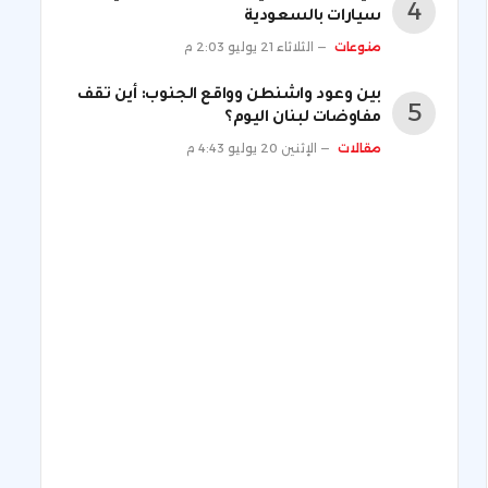
سيارات بالسعودية
منوعات
الثلاثاء 21 يوليو 2:03 م
بين وعود واشنطن وواقع الجنوب: أين تقف
مفاوضات لبنان اليوم؟
مقالات
الإثنين 20 يوليو 4:43 م