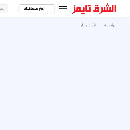
|
اختر منطقتك
الرئيسية
»
اخر الاخبار