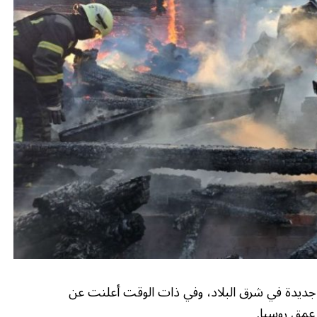
 جديدة في شرق البلاد، وفي ذات الوقت أعلنت عن
عمق روسيا.