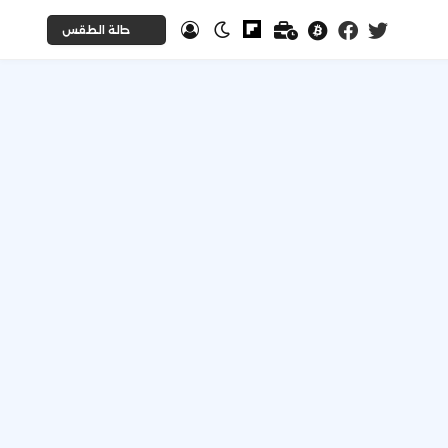
حالة الطقس