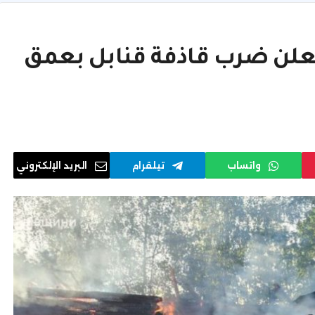
وتعلن ضرب قاذفة قنابل بعمق
واتساب
تيلقرام
البريد الإلكتروني