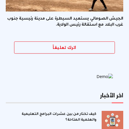
الجيش الصومالي يستعيد السيطرة على مدينة رئيسية جنوب
غرب البلاد مع استقالة رئيس الولاية.
اترك تعليقاً
اخر الأخبار
كيف تختار من بين عشرات البرامج التعليمية
والعلمية المتاحة؟