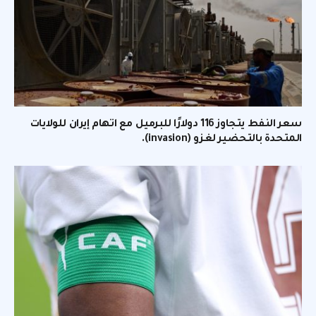
سعر النفط يتجاوز 116 دولارًا للبرميل مع اتهام إيران للولايات
المتحدة بالتحضير لغزو (invasion).