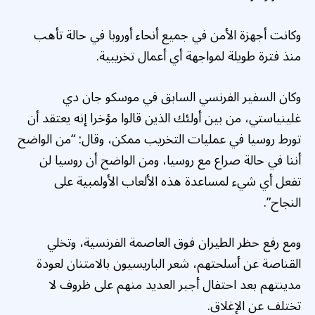
وكانت أجهزة الأمن في جميع أنحاء أوروبا في حالة تأهب
منذ فترة طويلة لمواجهة أي أعمال تخريبية.
وكان السفير الفرنسي السابق في موسكو جان دي
غلينياستي، من بين أولئك الذين قالوا مؤخرا إنه يعتقد أن
تورط روسيا في عمليات التخريب ممكن، وقال: “من الواضح
أننا في حالة صراع مع روسيا، ومن الواضح أن روسيا لن
تفعل أي شيء لمساعدة هذه الألعاب الأولمبية على
النجاح”.
ومع رفع حظر الطيران فوق العاصمة الفرنسية، وتخلي
القناصة عن أسلحتهم، شعر الباريسيون بالامتنان لعودة
مدينتهم بعد احتفال أجبر العديد منهم على ظروف لا
تختلف عن الإغلاق.