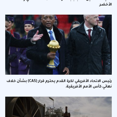
الأخضر
رئيس الاتحاد الأفريقي لكرة القدم يحترم قرار (CAS) بشأن خلاف
نهائي كأس الأمم الأفريقية.