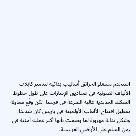
استخدم مشعلو الحرائق أساليب بدائية لتدمير كابلات
الألياف الضوئية في صناديق الإشارات على طول خطوط
السكك الحديدية عالية السرعة في فرنسا، لكن وقْع محاولة
تعطيل افتتاح الألعاب الأولمبية في باريس كان شديدا،
وشكل بداية مهزوزة لما وصفت بأنها أكبر عملية أمنية في
زمن السلم على الأراضي الفرنسية.