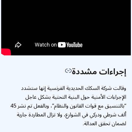
إجراءات مشددة
وقالت شركة السكك الحديدية الفرنسية إنها ستشدد
الإجراءات الأمنية حول البنية التحتية بشكل عاجل
“بالتنسيق مع قوات القانون والنظام”، وبالفعل تم نشر 45
ألف شرطي ودركي في الشوارع، ولا تزال المطاردة جارية
لضمان تحقق العدالة.