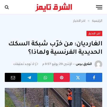
الرئيسية
»
اخر الاخبار
اخر الاخبار
الغارديان: من خرّب شبكة السكك
الحديدية الفرنسية ولماذا؟
الشرق برس
الإثنين 29 يوليو 9:57 م
لا توجد تعليقات