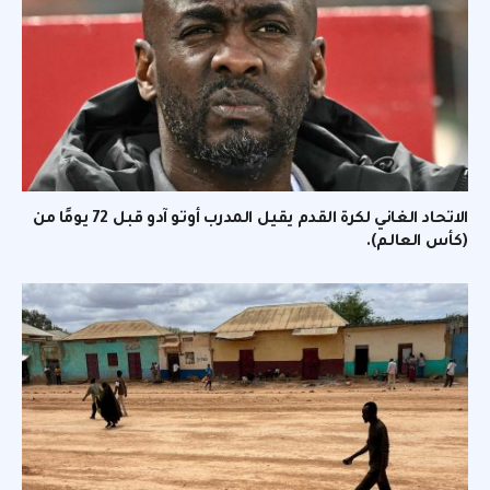
الاتحاد الغاني لكرة القدم يقيل المدرب أوتو آدو قبل 72 يومًا من
(كأس العالم).