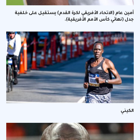
أمين عام (الاتحاد الأفريقي لكرة القدم) يستقيل على خلفية
جدل (نهائي كأس الأمم الأفريقية).
الكيني