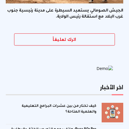
الجيش الصومالي يستعيد السيطرة على مدينة رئيسية جنوب
غرب البلاد مع استقالة رئيس الولاية.
اترك تعليقاً
اخر الأخبار
كيف تختار من بين عشرات البرامج التعليمية
والعلمية المتاحة؟