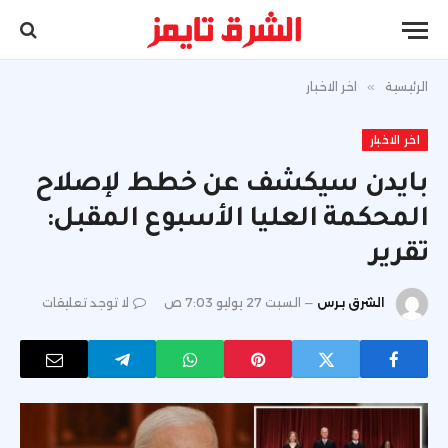
الرئيسية
»
اخر الاخبار
اخر الاخبار
بايدن سيكشف عن خطط لإصلاح
المحكمة العليا الأسبوع المقبل:
تقرير
الشرق برس
السبت 27 يوليو 7:03 ص
لا توجد تعليقات