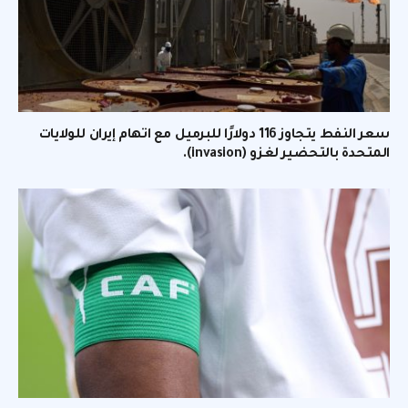
سعر النفط يتجاوز 116 دولارًا للبرميل مع اتهام إيران للولايات
المتحدة بالتحضير لغزو (invasion).