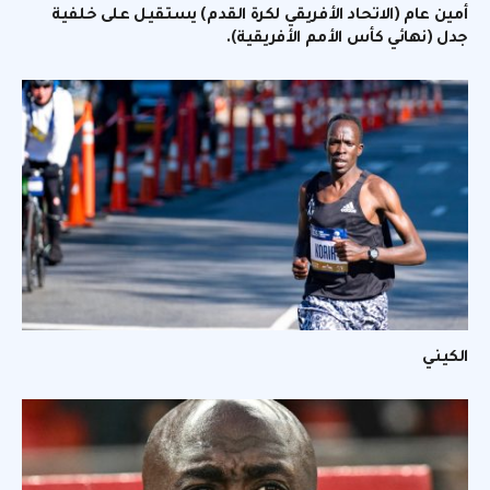
أمين عام (الاتحاد الأفريقي لكرة القدم) يستقيل على خلفية
جدل (نهائي كأس الأمم الأفريقية).
الكيني