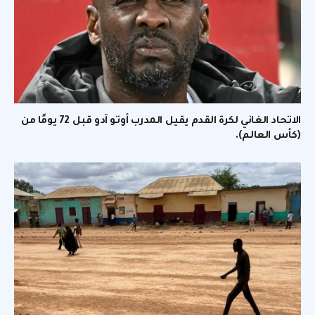
الاتحاد الغاني لكرة القدم يقيل المدرب أوتو آدو قبل 72 يومًا من
(كأس العالم).