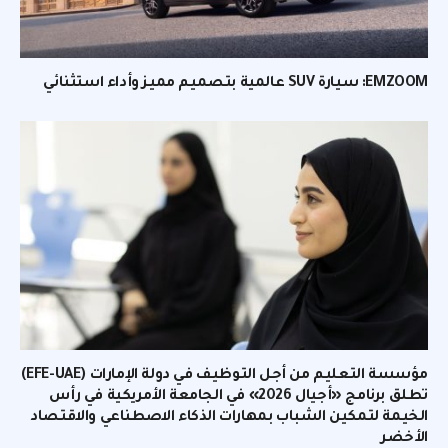
EMZOOM: سيارة SUV عالمية بتصميم مميز وأداء استثنائي
مؤسسة التعليم من أجل التوظيف في دولة الإمارات (EFE-UAE)
تطلق برنامج «أجيال 2026» في الجامعة الأمريكية في رأس
الخيمة لتمكين الشباب بمهارات الذكاء الاصطناعي والاقتصاد
الأخضر