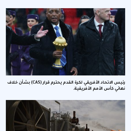
رئيس الاتحاد الأفريقي لكرة القدم يحترم قرار (CAS) بشأن خلاف
نهائي كأس الأمم الأفريقية.