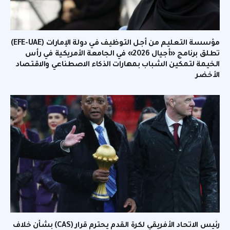
مؤسسة التعليم من أجل التوظيف في دولة الإمارات (EFE-UAE)
تطلق برنامج «أجيال 2026» في الجامعة الأمريكية في رأس
الخيمة لتمكين الشباب بمهارات الذكاء الاصطناعي والاقتصاد
الأخضر
رئيس الاتحاد الأفريقي لكرة القدم يحترم قرار (CAS) بشأن خلاف