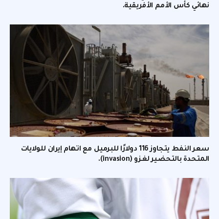
نهائي كأس الأمم الأفريقية.
سعر النفط يتجاوز 116 دولارًا للبرميل مع اتهام إيران للولايات
المتحدة بالتحضير لغزو (invasion).