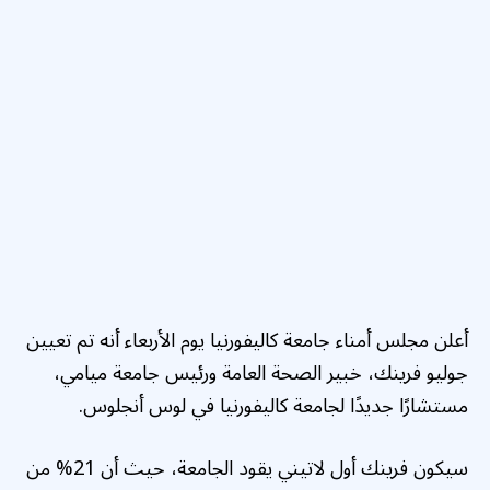
أعلن مجلس أمناء جامعة كاليفورنيا يوم الأربعاء أنه تم تعيين
جوليو فرينك، خبير الصحة العامة ورئيس جامعة ميامي،
مستشارًا جديدًا لجامعة كاليفورنيا في لوس أنجلوس.
سيكون فرينك أول لاتيني يقود الجامعة، حيث أن 21% من