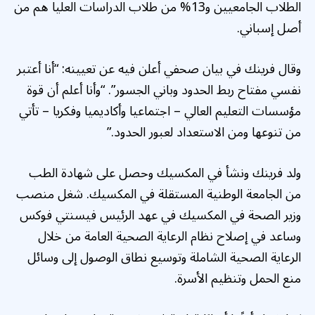
الطلاب الجامعيين و13% من طلاب الدراسات العليا هم من
أصل إسباني.
وقال فرينك في بيان صحفي أعلن فيه عن تعيينه: “أنا أعتبر
نفسي مفتاح ربط الحدود وباني الجسور”. “وأنا أعلم أن قوة
مؤسسات التعليم العالي – اجتماعيا وأكاديميا وفكريا – تأتي
من تنوعها ومن الاستعداد لعبور الحدود.”
ولد فرينك ونشأ في المكسيك وحصل على شهادة الطب
من الجامعة الوطنية المستقلة في المكسيك. شغل منصب
وزير الصحة في المكسيك في عهد الرئيس فيسنتي فوكس
وساعد في إصلاح نظام الرعاية الصحية العامة من خلال
الرعاية الصحية الشاملة وتوسيع نطاق الوصول إلى وسائل
منع الحمل وتنظيم الأسرة.