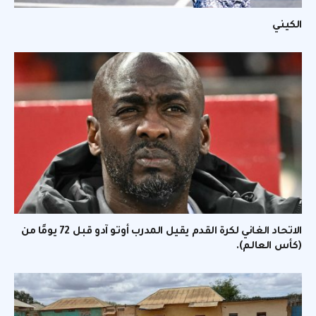
الكيني
الاتحاد الغاني لكرة القدم يقيل المدرب أوتو آدو قبل 72 يومًا من
(كأس العالم).