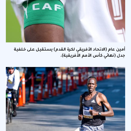
أمين عام (الاتحاد الأفريقي لكرة القدم) يستقيل على خلفية
جدل (نهائي كأس الأمم الأفريقية).