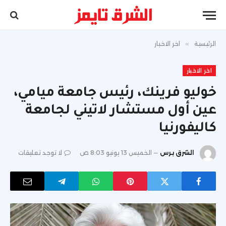
الرئيسية
»
اخر الاخبار
اخر الاخبار
خوليو فرينك، رئيس جامعة ميامي،
عين أول مستشار لاتيني لجامعة
كاليفورنيا
الشرق برس
الخميس 13 يونيو 8:03 ص
لا توجد تعليقات