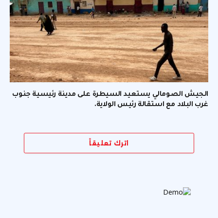
الجيش الصومالي يستعيد السيطرة على مدينة رئيسية جنوب
غرب البلاد مع استقالة رئيس الولاية.
اترك تعليقاً