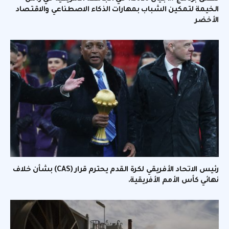
الخيمة لتمكين الشباب بمهارات الذكاء الاصطناعي والاقتصاد
الأخضر
رئيس الاتحاد الأفريقي لكرة القدم يحترم قرار (CAS) بشأن خلاف
نهائي كأس الأمم الأفريقية.