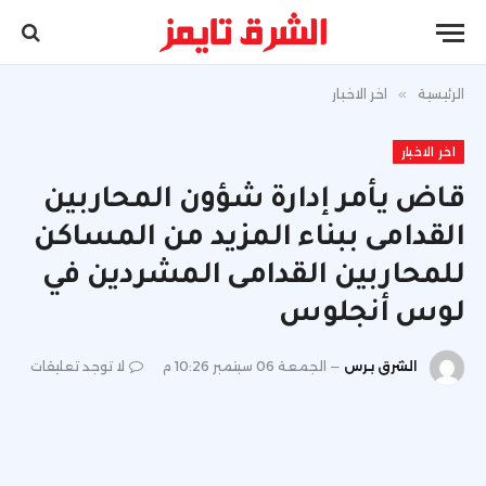
الرئيسية
»
اخر الاخبار
اخر الاخبار
قاض يأمر إدارة شؤون المحاربين
القدامى ببناء المزيد من المساكن
للمحاربين القدامى المشردين في
لوس أنجلوس
الشرق برس
الجمعة 06 سبتمبر 10:26 م
لا توجد تعليقات