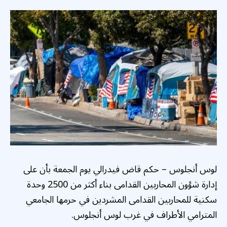
لوس أنجلوس – حكم قاض فيدرالي يوم الجمعة بأن على
إدارة شؤون المحاربين القدامى بناء أكثر من 2500 وحدة
سكنية للمحاربين القدامى المشردين في حرمها الجامعي
المترامي الأطراف في غرب لوس أنجلوس.