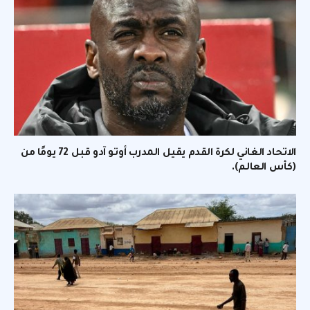
الاتحاد الغاني لكرة القدم يقيل المدرب أوتو آدو قبل 72 يومًا من
(كأس العالم).