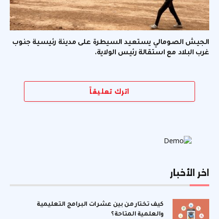
الجيش الصومالي يستعيد السيطرة على مدينة رئيسية جنوب
غرب البلاد مع استقالة رئيس الولاية.
اترك تعليقاً
اخر الأخبار
كيف تختار من بين عشرات البرامج التعليمية
والعلمية المتاحة؟