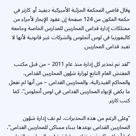
وقال قاضي المحكمة الجزئية الأميركية ديفيد أو. كارتر في
حكمه المكون من 124 صفحة إن عقود الإيجار لأجزاء من
ممتلكات إدارة قدامى المحاربين للمدارس الخاصة وجامعة
كاليفورنيا في لوس أنجلوس والشركات غير قانونية لأنها لا
تفيد قدامى المحاربين.
“لقد تم تحذير كل إدارة منذ عام 2011 – من قبل مكتب
المفتش العام التابع لوزارة شؤون المحاربين القدامى،
والمحاكم الفيدرالية، والمحاربين القدامى – من أنها لم تفعل
ما يكفي لإيواء المحاربين القدامى في لوس أنجلوس”، كما
كتب كارتر.
“وعلى الرغم من هذه التحذيرات، لم تف إدارة شؤون
المحاربين القدامى بوعدها ببناء مساكن للمحاربين القدامى”،