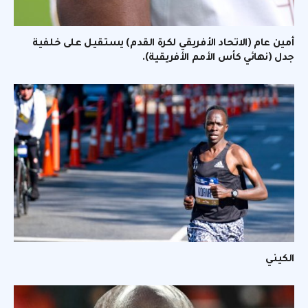
أمين عام (الاتحاد الأفريقي لكرة القدم) يستقيل على خلفية
جدل (نهائي كأس الأمم الأفريقية).
الكيني