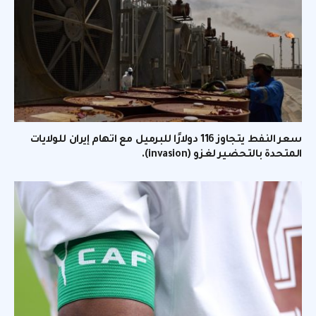
سعر النفط يتجاوز 116 دولارًا للبرميل مع اتهام إيران للولايات
المتحدة بالتحضير لغزو (invasion).