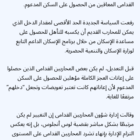
القدامى المعاقين من الحصول على السكن المدعوم.
رفعت السياسة الجديدة الحد الأقصى لمقدار الدخل الذي
يمكن للمحارب القديم أن يكسبه للتأهل للحصول على
مساعدة الإسكان من خلال برنامج الإسكان الداعم التابع
لوزارة الإسكان والتنمية الحضرية.
قبل التعديل، لم يكن بعض المحاربين القدامى الذين حصلوا
على إعانات العجز الكاملة مؤهلين للحصول على السكن
المدعوم لأن إعاناتهم كانت تعتبر تعويضات وتجعل “دخلهم”
مرتفعًا للغاية.
وقالت إدارة شؤون المحاربين القدامى إن التغيير لم يكن
مرتبطًا بشكل مباشر بقضية لوس أنجلوس، بل إنه يعكس
التزام الإدارة بإنهاء تشرد المحاربين القدامى على المستوى