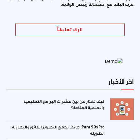
غرب البلاد مع استقالة رئيس الولاية.
اترك تعليقاً
اخر الأخبار
كيف تختار من بين عشرات البرامج التعليمية
والعلمية المتاحة؟
Pura 90s Pro: هاتف يجمع التصوير الفائق والبطارية
الطويلة