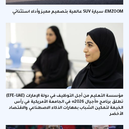
EMZOOM: سيارة SUV عالمية بتصميم مميز وأداء استثنائي
مؤسسة التعليم من أجل التوظيف في دولة الإمارات (EFE-UAE)
تطلق برنامج «أجيال 2026» في الجامعة الأمريكية في رأس
الخيمة لتمكين الشباب بمهارات الذكاء الاصطناعي والاقتصاد
الأخضر