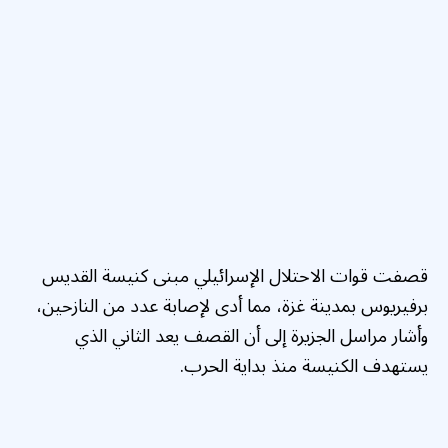
قصفت قوات الاحتلال الإسرائيلي مبنى كنيسة القديس
برفيريوس بمدينة غزة، مما أدى لإصابة عدد من النازحين،
وأشار مراسل الجزيرة إلى أن القصف يعد الثاني الذي
يستهدف الكنيسة منذ بداية الحرب.