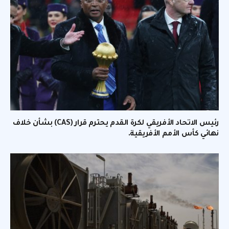
رئيس الاتحاد الأفريقي لكرة القدم يحترم قرار (CAS) بشأن خلاف
نهائي كأس الأمم الأفريقية.