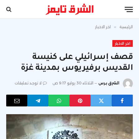
الرئيسية
»
اخر الاخبار
اخر الاخبار
قصف إسرائيلي على كنيسة
القديس برفيريوس بمدينة غزة
الشرق برس
الثلاثاء 30 يوليو 9:17 ص
لا توجد تعليقات