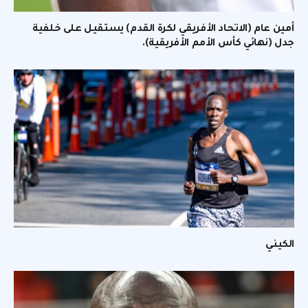
أمين عام (الاتحاد الأفريقي لكرة القدم) يستقيل على خلفية
جدل (نهائي كأس الأمم الأفريقية).
الكيني