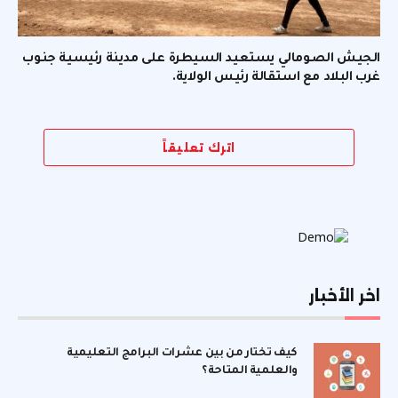
الجيش الصومالي يستعيد السيطرة على مدينة رئيسية جنوب
غرب البلاد مع استقالة رئيس الولاية.
اترك تعليقاً
اخر الأخبار
كيف تختار من بين عشرات البرامج التعليمية
والعلمية المتاحة؟