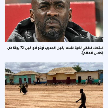
الاتحاد الغاني لكرة القدم يقيل المدرب أوتو آدو قبل 72 يومًا من
(كأس العالم).