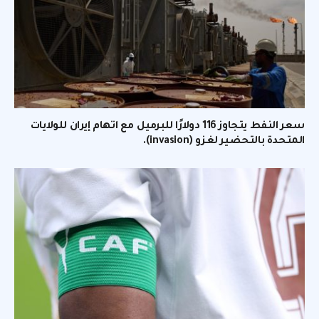
سعر النفط يتجاوز 116 دولارًا للبرميل مع اتهام إيران للولايات
المتحدة بالتحضير لغزو (invasion).