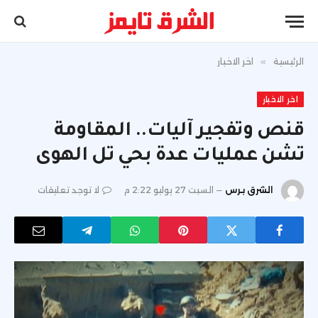
الرئيسية
»
اخر الاخبار
اخر الاخبار
قنص وتفجير آليات.. المقاومة
تشن عمليات عدة بحي تل الهوى
الشرق برس
السبت 27 يوليو 2:22 م
لا توجد تعليقات