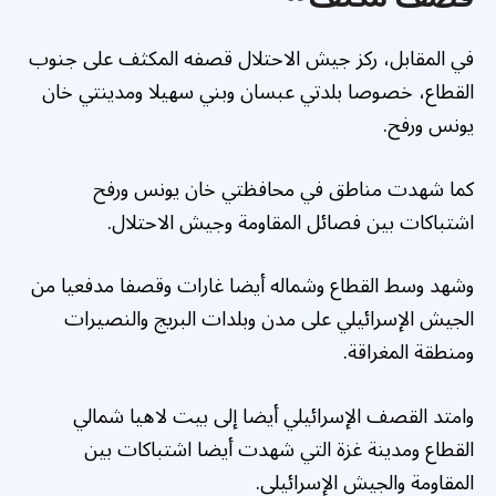
في المقابل، ركز جيش الاحتلال قصفه المكثف على جنوب
القطاع، خصوصا بلدتي عبسان وبني سهيلا ومدينتي خان
يونس ورفح.
كما شهدت مناطق في محافظتي خان يونس ورفح
اشتباكات بين فصائل المقاومة وجيش الاحتلال.
وشهد وسط القطاع وشماله أيضا غارات وقصفا مدفعيا من
الجيش الإسرائيلي على مدن وبلدات البريج والنصيرات
ومنطقة المغراقة.
وامتد القصف الإسرائيلي أيضا إلى بيت لاهيا شمالي
القطاع ومدينة غزة التي شهدت أيضا اشتباكات بين
المقاومة والجيش الإسرائيلي.