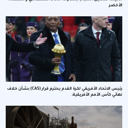
الأخضر
رئيس الاتحاد الأفريقي لكرة القدم يحترم قرار (CAS) بشأن خلاف
نهائي كأس الأمم الأفريقية.