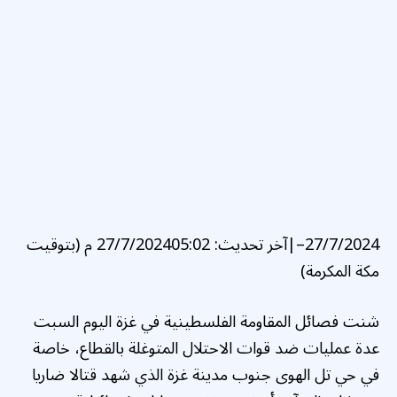
27/7/2024
–
|
آخر تحديث: 27/7/2024
05:02 م (بتوقيت
مكة المكرمة)
شنت فصائل المقاومة الفلسطينية في غزة اليوم السبت
عدة عمليات ضد قوات الاحتلال المتوغلة بالقطاع، خاصة
في حي تل الهوى جنوب مدينة غزة الذي شهد قتالا ضاريا