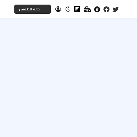
حالة الطقس