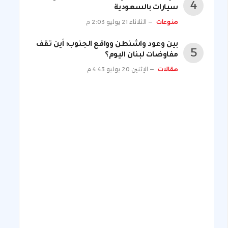
سيارات بالسعودية
منوعات
الثلاثاء 21 يوليو 2:03 م
بين وعود واشنطن وواقع الجنوب: أين تقف
مفاوضات لبنان اليوم؟
مقالات
الإثنين 20 يوليو 4:43 م