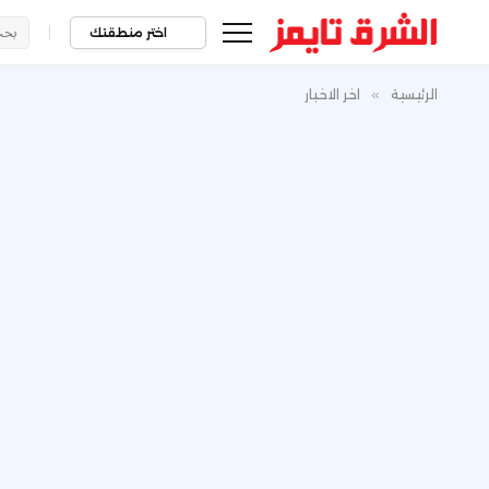
|
اختر منطقتك
الرئيسية
»
اخر الاخبار