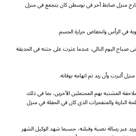
 خارج منزل ضابط آخر في بوسطن كان يتجمع في منزل
ة في الرأس وانخفاض حرارة الجسم.
تى صباح اليوم التالي، عندما عثرت على جثته في الحديقة
ل ألبرت وأن ريد تم اتهامه بوفاته.
ملاحقة المشتبه بهم المحتملين الآخرين، بما في ذلك
حة النارية والمتفجرات الذي كان في الحفلة في منزل
ريد عبر رسالة نصية وقبلته، حسبما شهد الوكيل الشهر