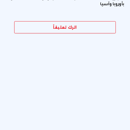
بأوروبا وآسيا
اترك تعليقاً