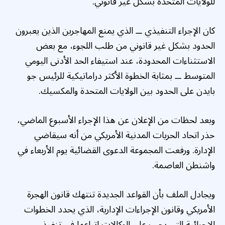
للولايات المتحدة بشكل غير قانوني.
كان الإجراء التنفيذي ــ الذي يمنع المهاجرين الذين يعبرون
الحدود بشكل غير قانوني من طلب اللجوء، مع بعض
الاستثناءات المحدودة، عند استيفاء الحد الأدنى اليومي
المتوسط ​​ــ بمثابة الخطوة الأكثر دراماتيكية للرئيس جو
بايدن على الحدود بين الولايات المتحدة والمكسيك.
وبعد لحظات من الإعلان عن هذا الإجراء الأسبوع الماضي،
حذر اتحاد الحريات المدنية الأمريكي من أنه سيقاضي
الإدارة. ورفعت المجموعة الدعوى القضائية يوم الأربعاء في
واشنطن العاصمة.
ويجادل الملف بأن القواعد الجديدة تنتهك قانون الهجرة
الأمريكي وقانون الإجراءات الإدارية، الذي يحدد الخطوات
الإجرائية التي يجب على الوكالات اتباعها في تنفيذ