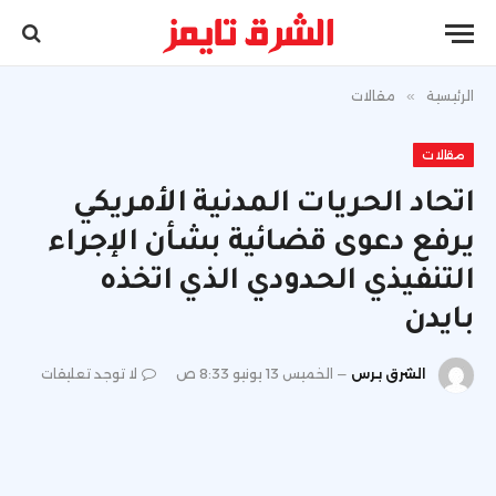
الرئيسية
»
مقالات
مقالات
اتحاد الحريات المدنية الأمريكي
يرفع دعوى قضائية بشأن الإجراء
التنفيذي الحدودي الذي اتخذه
بايدن
الشرق برس
الخميس 13 يونيو 8:33 ص
لا توجد تعليقات