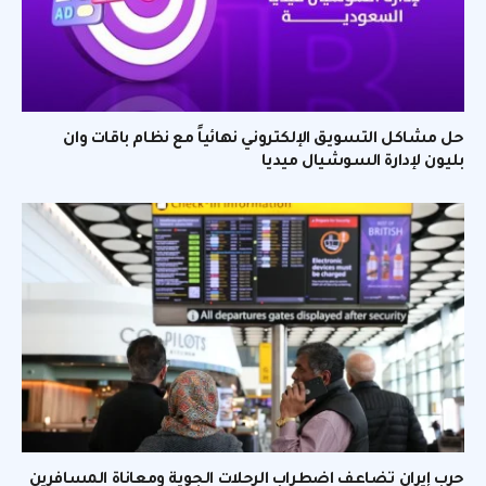
حل مشاكل التسويق الإلكتروني نهائياً مع نظام باقات وان
بليون لإدارة السوشيال ميديا
حرب إيران تضاعف اضطراب الرحلات الجوية ومعاناة المسافرين