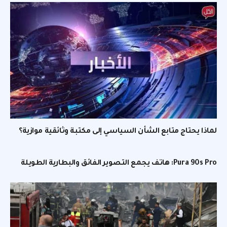
لماذا يحتاج متابع الشأن السياسي إلى مكتبة وثائقية موازية؟
Pura 90s Pro: هاتف يجمع التصوير الفائق والبطارية الطويلة