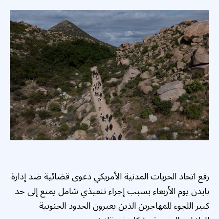
رفع اتحاد الحريات المدنية الأمريكي دعوى قضائية ضد إدارة
بايدن يوم الأربعاء بسبب إجراء تنفيذي شامل يمنع إلى حد
كبير اللجوء للمهاجرين الذين يعبرون الحدود الجنوبية