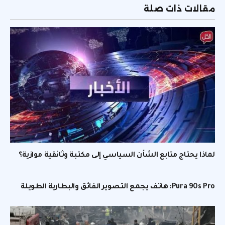
مقالات ذات صلة
لماذا يحتاج متابع الشأن السياسي إلى مكتبة وثائقية موازية؟
Pura 90s Pro: هاتف يجمع التصوير الفائق والبطارية الطويلة