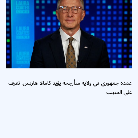
عمدة جمهوري في ولاية متأرجحة يؤيد كامالا هاريس. تعرف
على السبب