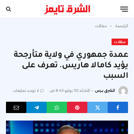
الرئيسية
»
مقالات
مقالات
عمدة جمهوري في ولاية متأرجحة
يؤيد كامالا هاريس. تعرف على
السبب
الشرق برس
الثلاثاء 30 يوليو 8:43 ص
لا توجد تعليقات