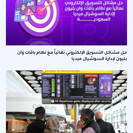
حل مشاكل التسويق الإلكتروني نهائياً مع نظام باقات وان
بليون لإدارة السوشيال ميديا