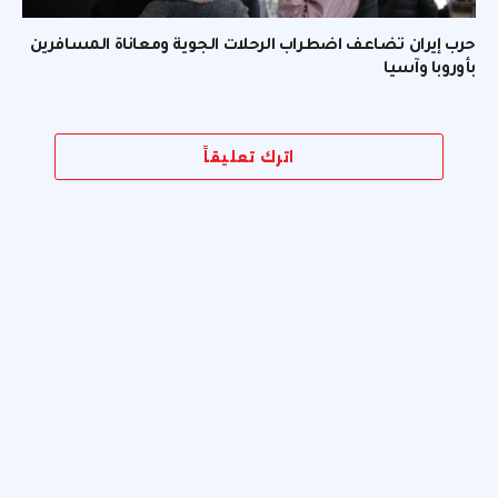
حرب إيران تضاعف اضطراب الرحلات الجوية ومعاناة المسافرين
بأوروبا وآسيا
اترك تعليقاً