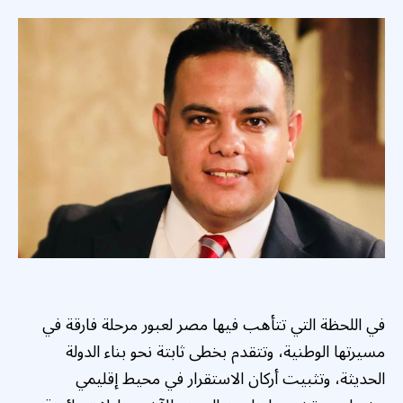
في اللحظة التي تتأهب فيها مصر لعبور مرحلة فارقة في
مسيرتها الوطنية، وتتقدم بخطى ثابتة نحو بناء الدولة
الحديثة، وتثبيت أركان الاستقرار في محيط إقليمي