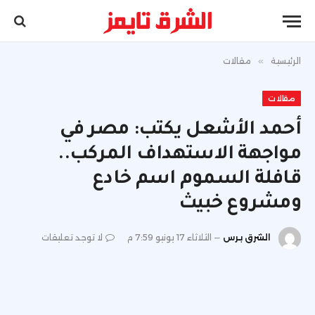
الرئيسية
»
مقالات
مقالات
أحمد الأشعل يكتب: مصر في
مواجهة الاستهداف المركب..
قافلة السموم اسم خادع
ومشروع خبيث
الشرق برس
الثلاثاء 17 يونيو 7:59 م
لا توجد تعليقات