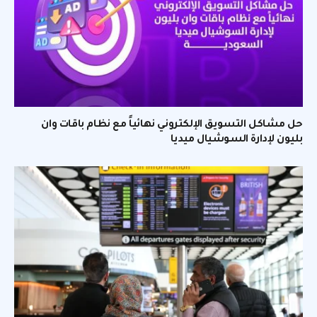
حل مشاكل التسويق الإلكتروني نهائياً مع نظام باقات وان
بليون لإدارة السوشيال ميديا