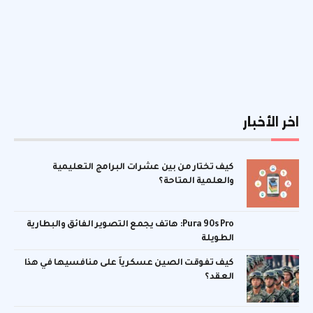
اخر الأخبار
كيف تختار من بين عشرات البرامج التعليمية
والعلمية المتاحة؟
Pura 90s Pro: هاتف يجمع التصوير الفائق والبطارية
الطويلة
كيف تفوقت الصين عسكرياً على منافسيها في هذا
العقد؟