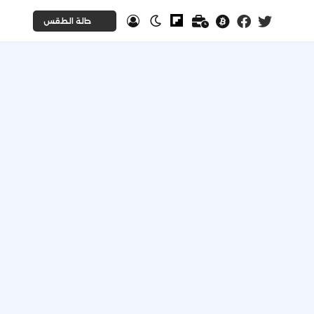
حالة الطقس