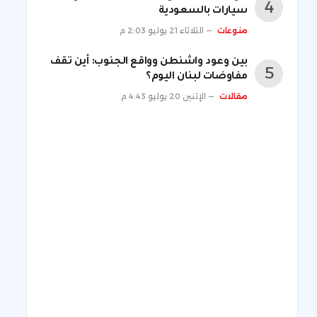
سيارات بالسعودية
منوعات
الثلاثاء 21 يوليو 2:03 م
بين وعود واشنطن وواقع الجنوب: أين تقف
مفاوضات لبنان اليوم؟
مقالات
الإثنين 20 يوليو 4:43 م