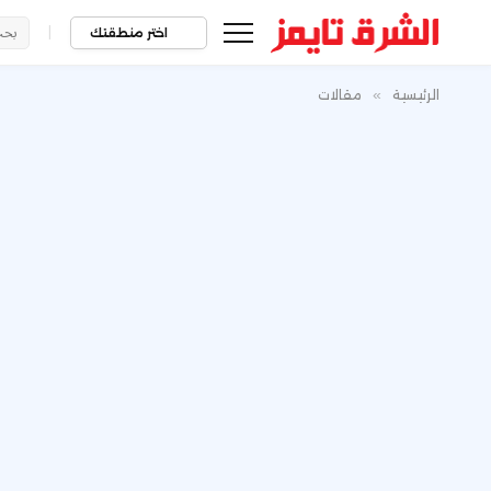
|
اختر منطقتك
الرئيسية
»
مقالات