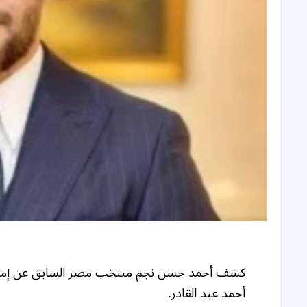
كشف أحمد حسن نجم منتخب مصر السابق عن إمكاني
أحمد عبد القادر.