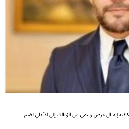
ة إرسال عرض رسمي من الزمالك إلى الأهلي لضم