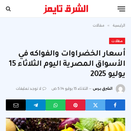
الرئيسية
»
مقالات
مقالات
أسعار الخضراوات والفواكه في
الأسواق المصرية اليوم الثلاثاء 15
يوليو 2025
الشرق برس
الثلاثاء 15 يوليو 5:14 ص
لا توجد تعليقات