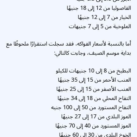
الفاصوليا من 12 إلى 18 جنيهًا
الخيار من 7 إلى 12 جنيهًا
الملوخية من 5 إلى 7 جنيهات
أما بالنسبة لأسعار الفواكه، فقد سجلت استقرارًا ملحوظًا مع
بداية موسم الصيف، وجاءت كالتالي:
البطيخ من 8 إلى 10 جنيهات للكيلو
العنب الأحمر من 15 إلى 35 جنيهًا
العنب الأصفر من 15 إلى 25 جنيهًا
التفاح المحلي من 18 إلى 34 جنيهًا
التفاح المستورد من 50 إلى 100 جنيه
الموز البلدي من 17 إلى 27 جنيهًا
الموز المستورد من 40 إلى 70 جنيهًا
الخوخ البلدي من 30 إلى 60 جنيهًا