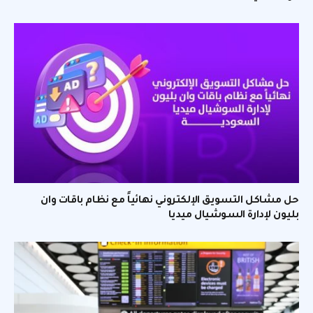
حل مشاكل التسويق الإلكتروني نهائياً مع نظام باقات وان
بليون لإدارة السوشيال ميديا