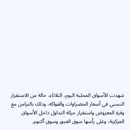
شهدت الأسواق المحلية اليوم، الثلاثاء، حالة من الاستقرار
النسبي في أسعار الخضراوات والفواكه، وذلك بالتزامن مع
وفرة المعروض واستقرار حركة التداول داخل الأسواق
المركزية، وعلى رأسها سوق العبور وسوق أكتوبر.