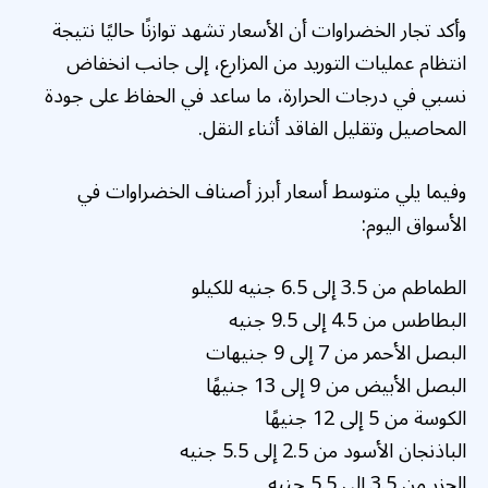
وأكد تجار الخضراوات أن الأسعار تشهد توازنًا حاليًا نتيجة
انتظام عمليات التوريد من المزارع، إلى جانب انخفاض
نسبي في درجات الحرارة، ما ساعد في الحفاظ على جودة
المحاصيل وتقليل الفاقد أثناء النقل.
وفيما يلي متوسط أسعار أبرز أصناف الخضراوات في
الأسواق اليوم:
الطماطم من 3.5 إلى 6.5 جنيه للكيلو
البطاطس من 4.5 إلى 9.5 جنيه
البصل الأحمر من 7 إلى 9 جنيهات
البصل الأبيض من 9 إلى 13 جنيهًا
الكوسة من 5 إلى 12 جنيهًا
الباذنجان الأسود من 2.5 إلى 5.5 جنيه
الجزر من 3.5 إلى 5.5 جنيه