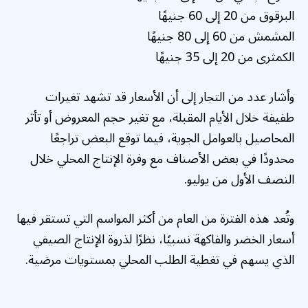
البرقوق من 20 إلى 60 جنيهًا
المشمش من 60 إلى 80 جنيهًا
الكمثرى من 20 إلى 35 جنيهًا
وأشار عدد من التجار إلى أن الأسعار قد تشهد تغيرات
طفيفة خلال الأيام المقبلة، مع تغير حجم المعروض أو تأثر
المحاصيل بالعوامل الجوية، فيما توقع البعض تراجعًا
محدودًا في بعض الأصناف مع وفرة الإنتاج المحلي خلال
النصف الأول من يوليو.
وتُعد هذه الفترة من العام من أكثر المواسم التي تستقر فيها
أسعار الخضر والفاكهة نسبيًا، نظرًا لذروة الإنتاج الصيفي
الذي يسهم في تغطية الطلب المحلي بمستويات مرضية.