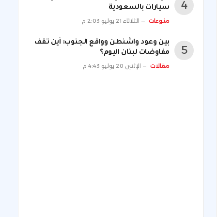
سيارات بالسعودية
منوعات
الثلاثاء 21 يوليو 2:03 م
بين وعود واشنطن وواقع الجنوب: أين تقف
مفاوضات لبنان اليوم؟
مقالات
الإثنين 20 يوليو 4:43 م