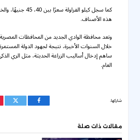
هذه الأصناف.
وتعد محافظة الوادي الجديد من المحافظات المصرية ال
خلال السنوات الأخيرة، نتيجة لجهود الدولة المستمرة
ساهم إدخال أساليب الزراعة الحديثة، مثل الري الذكي
العام.
شاركها.
فيسبوك
تويتر
مقالات ذات صلة