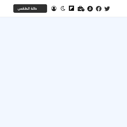
حالة الطقس