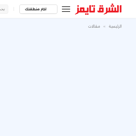
|
اختر منطقتك
الرئيسية
»
مقالات