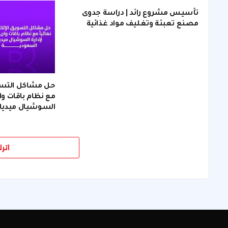
تأسيس مشروع رائد | دراسة جدوى
مصنع تعبئة وتغليف مواد غذائية
حل مشاكل التسويق
مع نظام باقات وان
السوشيال ميديا
اتر