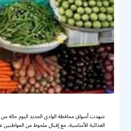
شهدت أسواق محافظة الوادي الجديد اليوم حالة من ا
الغذائية الأساسية، مع إقبال ملحوظ من المواطنين ع