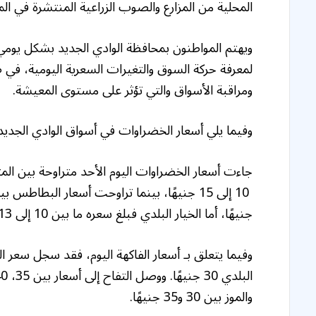
المحلية من المزارع والصوب الزراعية المنتشرة في ال
ويهتم المواطنون بمحافظة الوادي الجديد بشكل يومي 
لمعرفة حركة السوق والتغيرات السعرية اليومية، في ظل
ومراقبة الأسواق والتي تؤثر على مستوى المعيشة.
وفيما يلي أسعار الخضراوات في أسواق الوادي الجديد 
جاءت أسعار الخضراوات اليوم الأحد متراوحة بين 
جنيهًا، أما الخيار البلدي فبلغ سعره ما بين 10 إلى 13 جنيهًا للكيلوجرام.
والموز بين 30 و35 جنيهًا.