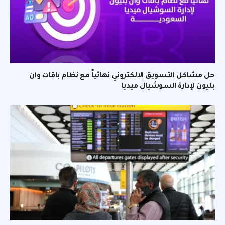
حل مشاكل التسويق الإلكتروني نهائياً مع نظام باقات وان
بليون لإدارة السوشيال ميديا