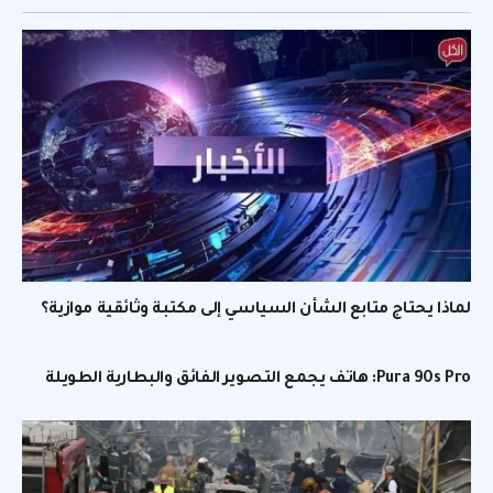
لماذا يحتاج متابع الشأن السياسي إلى مكتبة وثائقية موازية؟
Pura 90s Pro: هاتف يجمع التصوير الفائق والبطارية الطويلة