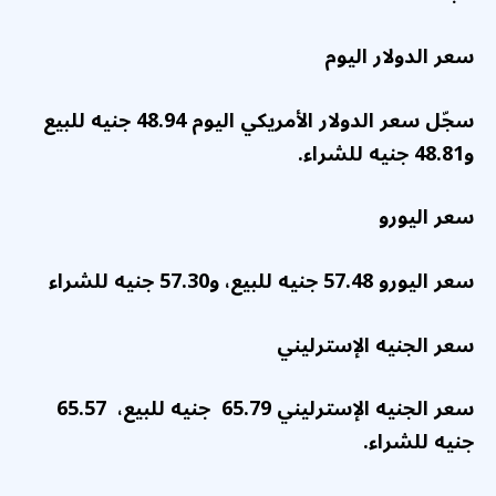
سعر الدولار اليوم
سجّل سعر الدولار الأمريكي اليوم 48.94 جنيه للبيع
و48.81 جنيه للشراء.
سعر اليورو
سعر اليورو 57.48 جنيه للبيع، و57.30 جنيه للشراء
سعر الجنيه الإسترليني
سعر الجنيه الإسترليني 65.79 جنيه للبيع، 65.57
جنيه للشراء.