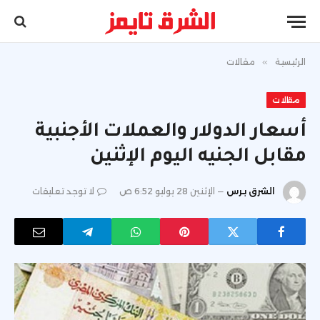
الرئيسية
»
مقالات
مقالات
أسعار الدولار والعملات الأجنبية
مقابل الجنيه اليوم الإثنين
الشرق برس
الإثنين 28 يوليو 6:52 ص
لا توجد تعليقات