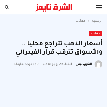
الرئيسية
»
مقالات
مقالات
أسعار الذهب تتراجع محليا ..
والأسواق تترقب قرار الفيدرالي
الشرق برس
الثلاثاء 29 يوليو 3:01 م
لا توجد تعليقات