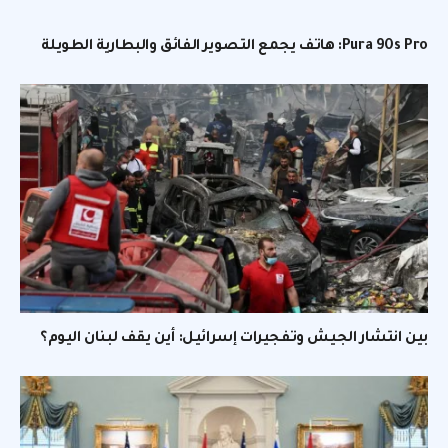
Pura 90s Pro: هاتف يجمع التصوير الفائق والبطارية الطويلة
بين انتشار الجيش وتفجيرات إسرائيل: أين يقف لبنان اليوم؟