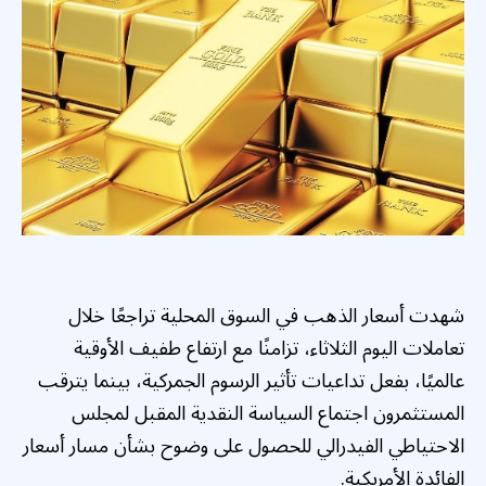
شهدت أسعار الذهب في السوق المحلية تراجعًا خلال
تعاملات اليوم الثلاثاء، تزامنًا مع ارتفاع طفيف الأوقية
عالميًا، بفعل تداعيات تأثير الرسوم الجمركية، بينما يترقب
المستثمرون اجتماع السياسة النقدية المقبل لمجلس
الاحتياطي الفيدرالي للحصول على وضوح بشأن مسار أسعار
الفائدة الأمريكية.