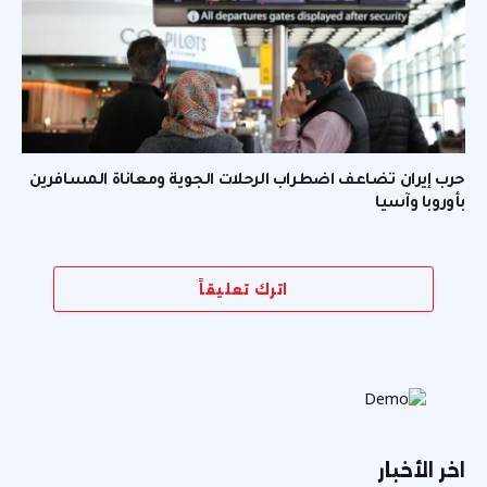
حرب إيران تضاعف اضطراب الرحلات الجوية ومعاناة المسافرين
بأوروبا وآسيا
اترك تعليقاً
اخر الأخبار