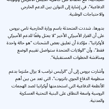
الدفاعية”، في إشارة إلى التوازن بين الدعم الخارجي
والاحتياجات الوطنية.
بدورها، شددت المتحدثة باسم وزارة الخارجية تامي بروس
على أن القرار الأميركي الأخير “لا يمثل وقفًا للدعم الأميركي
لأوكرانيا”، مؤكدة أن تعليق بعض الشحنات “هو حالة واحدة
فقط”، وأن “الولايات المتحدة ستواصل تقييم الوضع
ومناقشة الخطوات المستقبلية”.
وأشارت بروس إلى أن “الرئيس ترامب لا يزال ملتزما بدعم
منظومة الدفاع الجوي باتريوت”، التي تعد من بين أهم
الأنظمة الدفاعية التي استخدمتها أوكرانيا لصد الهجمات
الروسية واسعة النطاق على البنية التحتية العسكرية
والمدنية.