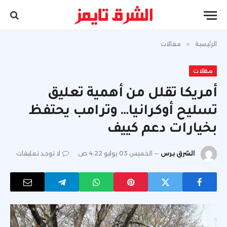
الرئيسية
»
مقالات
مقالات
أمريكا تقلل من أهمية تعليق
تسليح أوكرانيا… وترامب يحتفظ
بخيارات دعم كييف
الشرق برس
الخميس 03 يوليو 4:22 ص
لا توجد تعليقات