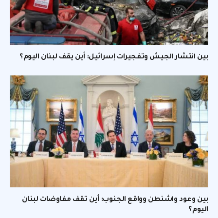
بين انتشار الجيش وتفجيرات إسرائيل: أين يقف لبنان اليوم؟
بين وعود واشنطن وواقع الجنوب: أين تقف مفاوضات لبنان
اليوم؟