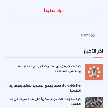
اترك تعليقاً
اخر الأخبار
كيف تختار من بين عشرات البرامج التعليمية
والعلمية المتاحة؟
Pura 90s Pro: هاتف يجمع التصوير الفائق والبطارية
الطويلة
كيف تفوقت الصين عسكرياً على منافسيها في هذا
العقد؟