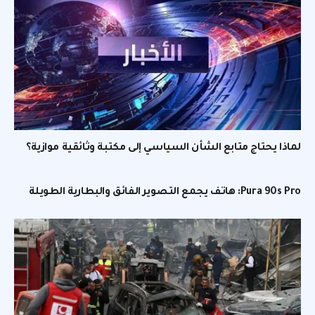
لماذا يحتاج متابع الشأن السياسي إلى مكتبة وثائقية موازية؟
Pura 90s Pro: هاتف يجمع التصوير الفائق والبطارية الطويلة