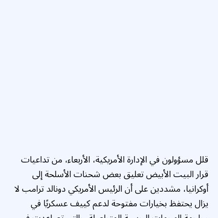
قلل مسؤولون في الإدارة الأمريكية، الأربعاء، من تداعيات
قرار البيت الأبيض تعليق بعض شحنات الأسلحة إلى
أوكرانيا، مشددين على أن الرئيس الأمريكي دونالد ترامب لا
يزال يحتفظ بخيارات مفتوحة لدعم كييف عسكريًا في