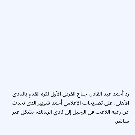
رد أحمد عبد القادر، جناح الفريق الأول لكرة القدم بالنادي
الأهلي، على تصريحات الإعلامي أحمد شوبير الذي تحدث
عن رغبة اللاعب في الرحيل إلى نادي الزمالك، بشكل غير
مباشر.