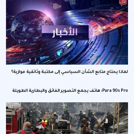
لماذا يحتاج متابع الشأن السياسي إلى مكتبة وثائقية موازية؟
Pura 90s Pro: هاتف يجمع التصوير الفائق والبطارية الطويلة