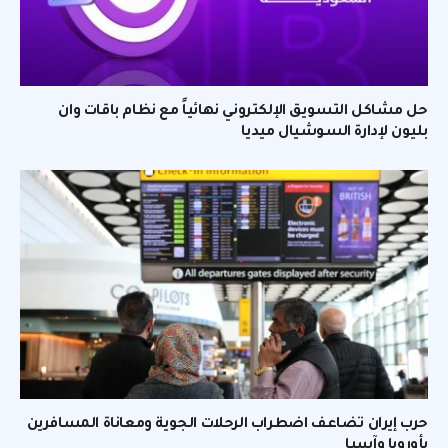
حل مشاكل التسويق الإلكتروني نهائياً مع نظام باقات وان
بليون لإدارة السوشيال ميديا
حرب إيران تضاعف اضطراب الرحلات الجوية ومعاناة المسافرين
بأوروبا وآسيا