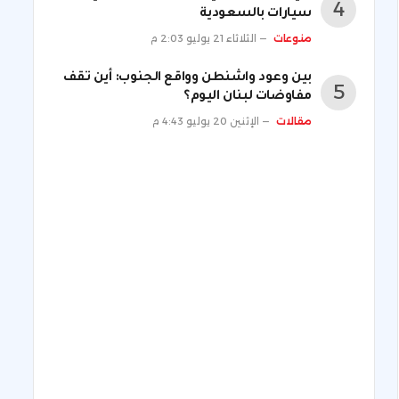
سيارات بالسعودية
منوعات
الثلاثاء 21 يوليو 2:03 م
بين وعود واشنطن وواقع الجنوب: أين تقف
مفاوضات لبنان اليوم؟
مقالات
الإثنين 20 يوليو 4:43 م