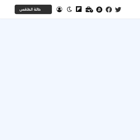
حالة الطقس