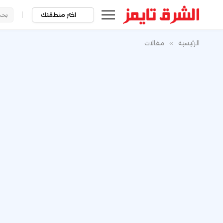
|
اختر منطقتك
الرئيسية
»
مقالات