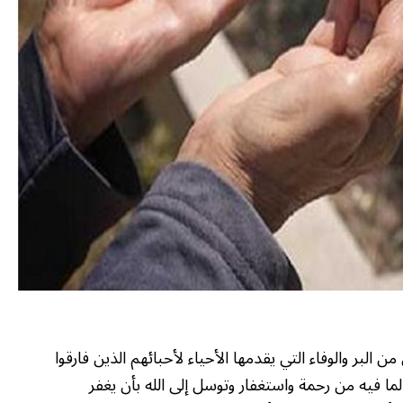
من البر والوفاء التي يقدمها الأحياء لأحبائهم الذين فارقوا
ما فيه من رحمة واستغفار وتوسل إلى الله بأن يغفر