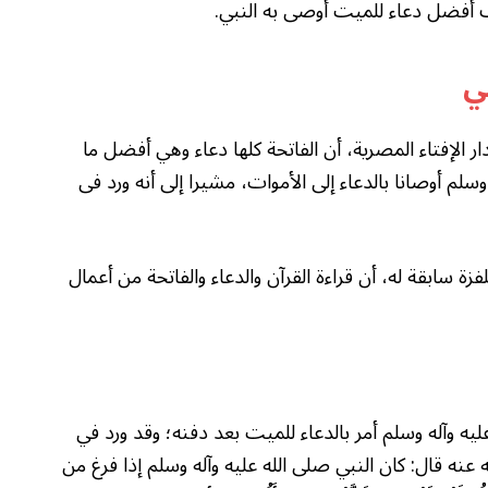
ف أفضل دعاء للميت أوصى به النبي.
ي
ر الإفتاء المصرية، أن الفاتحة كلها دعاء وهي أفضل ما
لم أوصانا بالدعاء إلى الأموات، مشيرا إلى أنه ورد فى
 سابقة له، أن قراءة القرآن والدعاء والفاتحة من أعمال
عليه وآله وسلم أمر بالدعاء للميت بعد دفنه؛ وقد ورد في
ه قال: كان النبي صلى الله عليه وآله وسلم إذا فرغ من