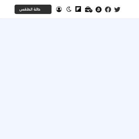
حالة الطقس