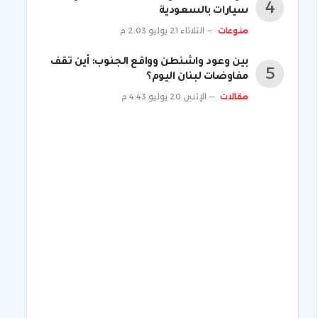
سيارات بالسعودية
منوعات
الثلاثاء 21 يوليو 2:03 م
بين وعود واشنطن وواقع الجنوب: أين تقف
مفاوضات لبنان اليوم؟
مقالات
الإثنين 20 يوليو 4:43 م