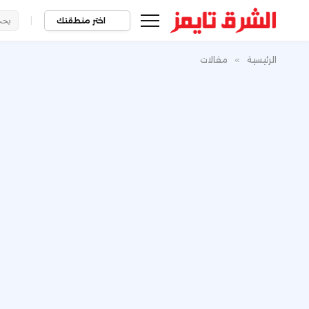
|
اختر منطقتك
الرئيسية
»
مقالات