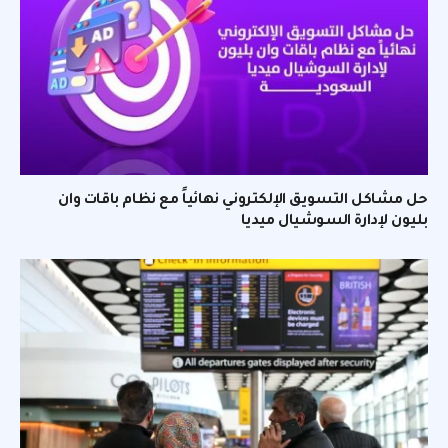
حل مشاكل التسويق الإلكتروني نهائياً مع نظام باقات وان
بليون لإدارة السوشيال ميديا