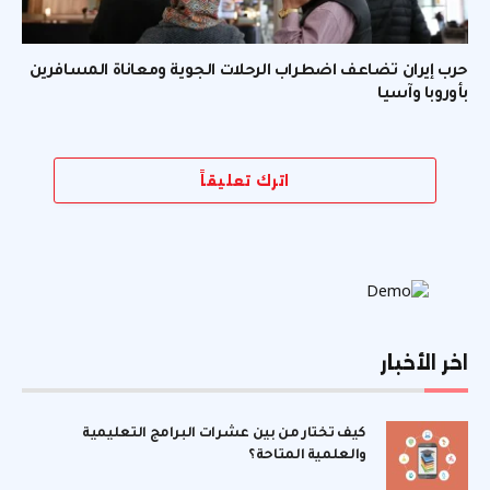
حرب إيران تضاعف اضطراب الرحلات الجوية ومعاناة المسافرين
بأوروبا وآسيا
اترك تعليقاً
اخر الأخبار
كيف تختار من بين عشرات البرامج التعليمية
والعلمية المتاحة؟