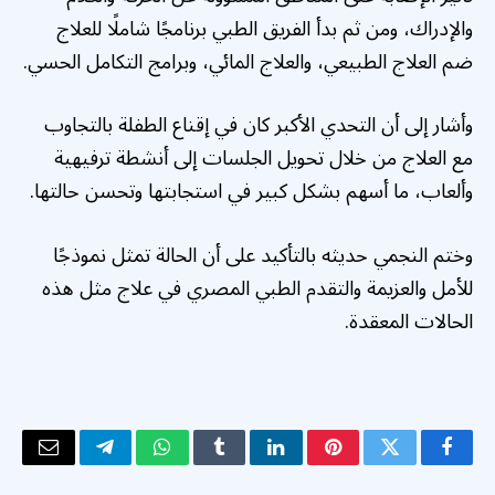
والإدراك، ومن ثم بدأ الفريق الطبي برنامجًا شاملًا للعلاج
ضم العلاج الطبيعي، والعلاج المائي، وبرامج التكامل الحسي.
وأشار إلى أن التحدي الأكبر كان في إقناع الطفلة بالتجاوب
مع العلاج من خلال تحويل الجلسات إلى أنشطة ترفيهية
وألعاب، ما أسهم بشكل كبير في استجابتها وتحسن حالتها.
وختم النجمي حديثه بالتأكيد على أن الحالة تمثل نموذجًا
للأمل والعزيمة والتقدم الطبي المصري في علاج مثل هذه
الحالات المعقدة.
فيسبوك
تويتر
بينتيريست
لينكدإن
Tumblr
واتساب
تيلقرام
البريد