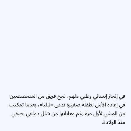
في إنجاز إنساني وطبي ملهم، نجح فريق من المتخصصين
في إعادة الأمل لطفلة صغيرة تدعى «ليليا»، بعدما تمكنت
من المشي لأول مرة رغم معاناتها من شلل دماغي نصفي
منذ الولادة.