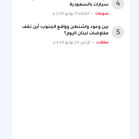
سيارات بالسعودية
منوعات
الثلاثاء 21 يوليو 2:03 م
بين وعود واشنطن وواقع الجنوب: أين تقف
مفاوضات لبنان اليوم؟
مقالات
الإثنين 20 يوليو 4:43 م