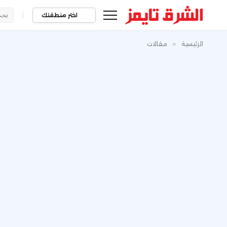
|
اختر منطقتك
الرئيسية
»
مقالات