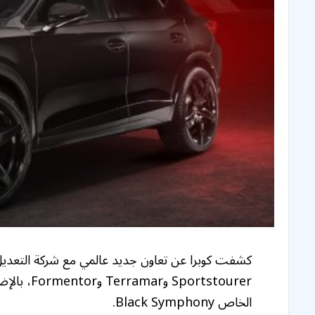
الخاص Black Symphony.