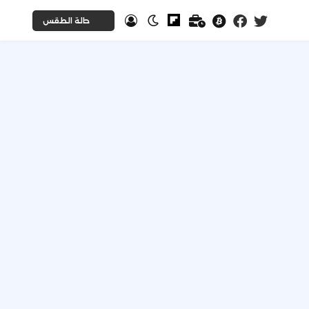
حالة الطقس