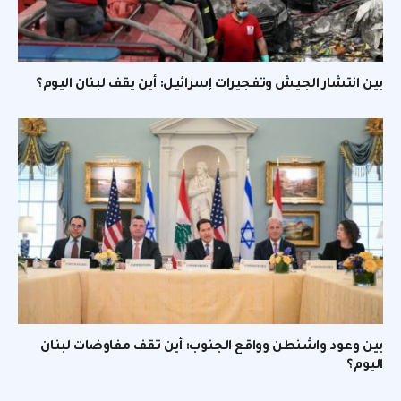
بين انتشار الجيش وتفجيرات إسرائيل: أين يقف لبنان اليوم؟
بين وعود واشنطن وواقع الجنوب: أين تقف مفاوضات لبنان
اليوم؟