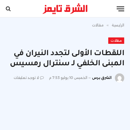
الرئيسية
»
مقالات
مقالات
اللقطات الأولى لتجدد النيران في
المبنى الخلفي لـ سنترال رمسيس
الشرق برس
الخميس 10 يوليو 7:53 م
لا توجد تعليقات