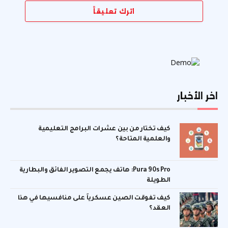
اترك تعليقاً
اخر الأخبار
كيف تختار من بين عشرات البرامج التعليمية
والعلمية المتاحة؟
Pura 90s Pro: هاتف يجمع التصوير الفائق والبطارية
الطويلة
كيف تفوقت الصين عسكرياً على منافسيها في هذا
العقد؟