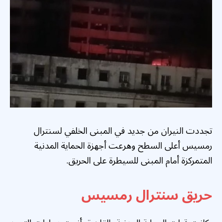
تجددت النيران من جديد في المبنى الخلفي لسنترال
رمسيس أعلى السطح وهرعت أجهزة الحماية المدنية
المتمركزة أمام المبنى للسيطرة على الحريق.
حريق سنترال رمسيس