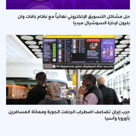
حل مشاكل التسويق الإلكتروني نهائياً مع نظام باقات وان
بليون لإدارة السوشيال ميديا
حرب إيران تضاعف اضطراب الرحلات الجوية ومعاناة المسافرين
بأوروبا وآسيا