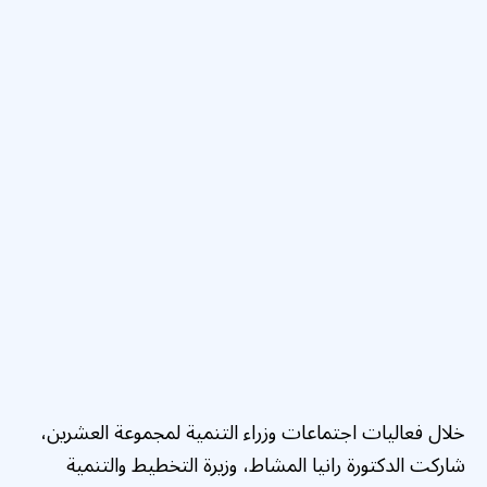
خلال فعاليات اجتماعات وزراء التنمية لمجموعة العشرين،
شاركت الدكتورة رانيا المشاط، وزيرة التخطيط والتنمية