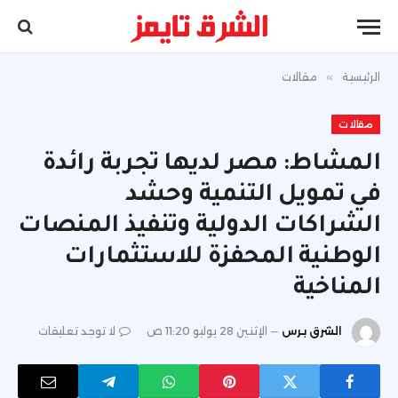
الرئيسية
»
مقالات
مقالات
المشاط: مصر لديها تجربة رائدة
في تمويل التنمية وحشد
الشراكات الدولية وتنفيذ المنصات
الوطنية المحفزة للاستثمارات
المناخية
الشرق برس
الإثنين 28 يوليو 11:20 ص
لا توجد تعليقات