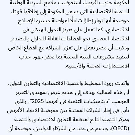
لحكومة جنوب أفريقيا، استعرضت ملامح السردية الوطنية
للتنمية الاقتصادية التي تسعى الحكومة إلى إطلاقها قريبًا،
موضحة أنها توفر إطارًا شاملًا لمواصلة مسيرة الإصلاح
الاقتصادي، كما تعمل على تعزيز التحول الهيكلي في
الاقتصاد المصري نحو القطاعات القابلة للتداول والتصدير.
وذكرت أن مصر تعمل على تعزيز الشراكة مع القطاع الخاص
لتنفيذ مشروعات البنية التحتية بما يحفز جهود جذب
الاستثمارات المحلية والأجنبية.
وأكدت وزيرة التخطيط والتنمية الاقتصادية والتعاون الدولي،
أن هذه الفعالية تهدف إلى تقديم عرض تمهيدي للتقرير
المرتقب “ديناميكيات التنمية في أفريقيا 2025”، والذي
يأتي في إطار الشراكة الممتدة بين مفوضية الاتحاد الأفريقي
ومركز التنمية التابع لمنظمة التعاون الاقتصادي والتنمية
(OECD)، وبدعم من عدد من الشركاء الدوليين، موضحة أن