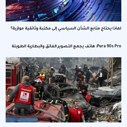
لماذا يحتاج متابع الشأن السياسي إلى مكتبة وثائقية موازية؟
Pura 90s Pro: هاتف يجمع التصوير الفائق والبطارية الطويلة