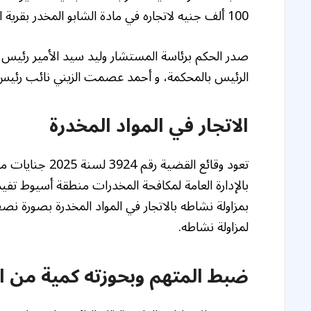
100 ألف جنيه لاتجاره في مادة الشابو المخدر بقرية الزاوية مركز أسيوط.
صدر الحكم برئاسة المستشار وليد سيد الأمير رئيس
الرئيس بالمحكمة، و أحمد عصمت الزيني نائب رئيس ا
الاتجار في المواد المخدرة
تعود وقائع القض
بمزاولة نشاطه بالاتجار في المواد المخدرة بصورة ن
لمزاولة نشاطه.
ضبط المتهم وبحوزته كمية من ا