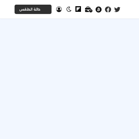
حالة الطقس