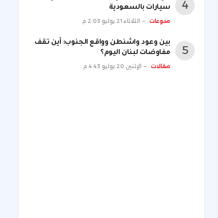
سيارات بالسعودية
منوعات
الثلاثاء 21 يوليو 2:03 م
بين وعود واشنطن وواقع الجنوب: أين تقف
مفاوضات لبنان اليوم؟
مقالات
الإثنين 20 يوليو 4:43 م