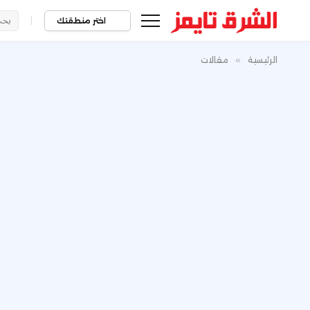
|
اختر منطقتك
الرئيسية
»
مقالات