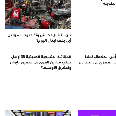
الطويلة
بين انتشار الجيش وتفجيرات إسرائيل:
أين يقف لبنان اليوم؟
 الحكمة.. لماذا
المقاتلة الشبحية الصينية J-35: هل
 العقاري في الساحل
تقلب موازين القوى في مضيق تايوان
والشرق الأوسط؟