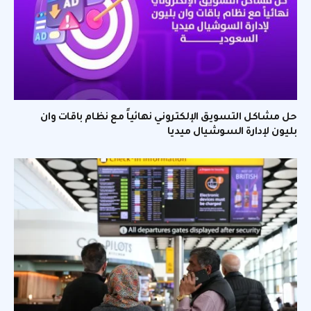
حل مشاكل التسويق الإلكتروني نهائياً مع نظام باقات وان
بليون لإدارة السوشيال ميديا