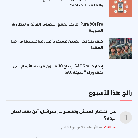
والعلمية المتاحة؟
Pura 90s Pro: هاتف يجمع التصوير الفائق والبطارية
الطويلة
كيف تفوقت الصين عسكرياً على منافسيها في هذا
العقد؟
إنجاز GAC Group بإنتاج 30 مليون مركبة: الأرقام التي
تقف وراء “سرعة GAC”
رائج هذا الأسبوع
بين انتشار الجيش وتفجيرات إسرائيل: أين يقف لبنان
اليوم؟
مقالات
الأربعاء 22 يوليو 4:51 م