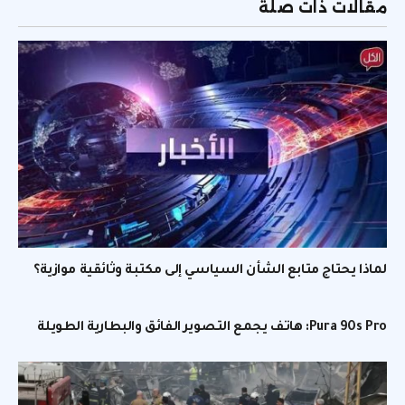
مقالات ذات صلة
لماذا يحتاج متابع الشأن السياسي إلى مكتبة وثائقية موازية؟
Pura 90s Pro: هاتف يجمع التصوير الفائق والبطارية الطويلة