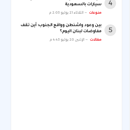
سيارات بالسعودية
منوعات
الثلاثاء 21 يوليو 2:03 م
بين وعود واشنطن وواقع الجنوب: أين تقف
مفاوضات لبنان اليوم؟
مقالات
الإثنين 20 يوليو 4:43 م