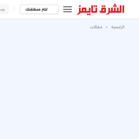
|
اختر منطقتك
الرئيسية
»
مقالات