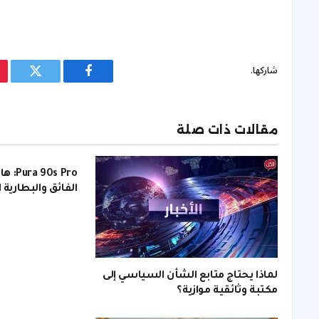
شاركها.
فيسبوك
تويتر
مقالات ذات صلة
s Pro
الفائق والبطارية 
لماذا يحتاج متابع الشأن السياسي إلى
مكتبة وثائقية موازية؟