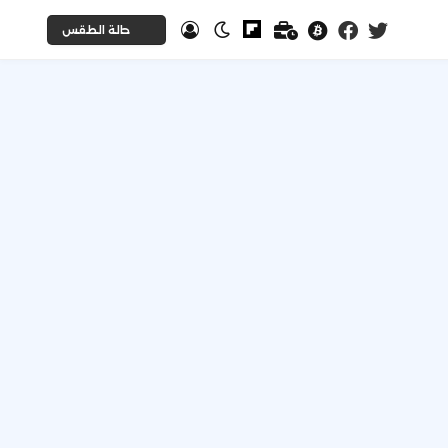
حالة الطقس