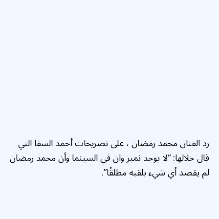
رد الفنان محمد رمضان
، على تصريحات أحمد السقا التي
قال خلالها: “لا يوجد نمبر وان في السينما وأن محمد رمضان
لم يقصد أي شيء بلقبه مطلقًا”.