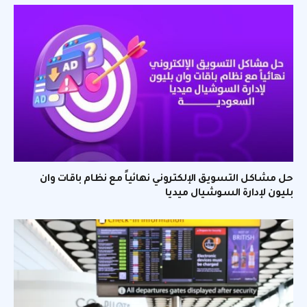
حل مشاكل التسويق الإلكتروني نهائياً مع نظام باقات وان
بليون لإدارة السوشيال ميديا