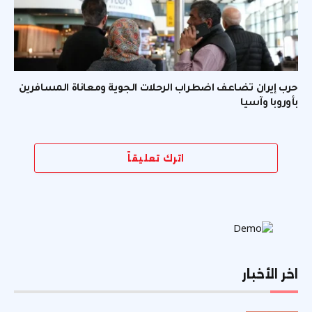
حرب إيران تضاعف اضطراب الرحلات الجوية ومعاناة المسافرين
بأوروبا وآسيا
اترك تعليقاً
اخر الأخبار