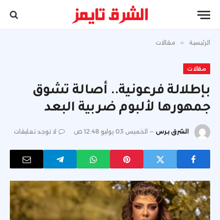
الرئيسية
»
مقالات
مقالات
بإطلالة فرعونية.. أصالة تشوق
جمهورها لألبوم ضربية البعد
الشرق برس
الخميس 03 يوليو 12:48 ص
لا توجد تعليقات