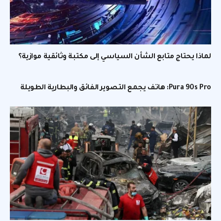
لماذا يحتاج متابع الشأن السياسي إلى مكتبة وثائقية موازية؟
Pura 90s Pro: هاتف يجمع التصوير الفائق والبطارية الطويلة