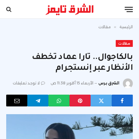
الرئيسية
»
مقالات
مقالات
بالكاجوال.. تارا عماد تخطف
الأنظار عبر إنستجرام
الشرق برس
الأربعاء 15 أكتوبر 11:38 ص
لا توجد تعليقات