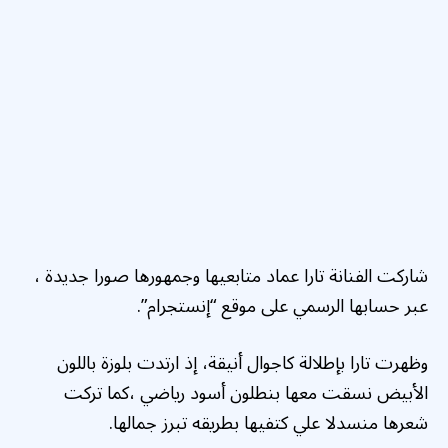
شاركت الفنانة تارا عماد متابعيها وجمهورها صورا جديدة ،
عبر حسابها الرسمي على موقع “إنستجرام”.
وظهرت تارا بإطلالة كاجوال أنيقة، إذ ارتدت بلوزة باللون
الأبيض نسقت معها بنطلون أسود رياضي ،كما تركت
شعرها منسدلا علي كتفيها بطريقه تبرز جمالها.