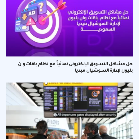
حل مشاكل التسويق الإلكتروني نهائياً مع نظام باقات وان
بليون لإدارة السوشيال ميديا