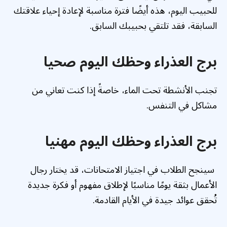
للحبيب اليوم، هذه أيضًا فترة مناسبة لإعادة إحياء علاقتك
السابقة، فقد تلتقي بحبيبك السابق.
برج العذراء وحظك اليوم صحيا
تجنب الأنشطة تحت الماء، خاصةً إذا كنت تعاني من
مشاكل في التنفس.
برج العذراء وحظك اليوم مهنيا
سينجح الطلاب في اجتياز الامتحانات، قد يختار رجال
الأعمال بثقة يومًا مناسبًا لإطلاق مفهوم أو فكرة جديدة
تُحقق عوائد جيدة في الأيام القادمة.