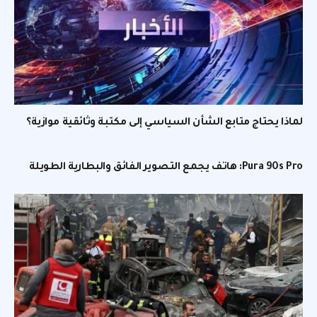
لماذا يحتاج متابع الشأن السياسي إلى مكتبة وثائقية موازية؟
Pura 90s Pro: هاتف يجمع التصوير الفائق والبطارية الطويلة