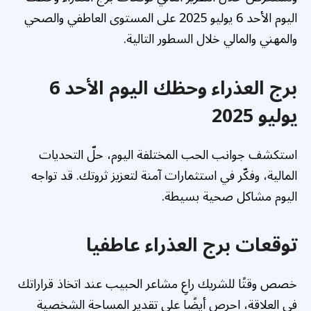
اليوم الأحد 6 يوليو 2025 على المستوى العاطفي والصحي
والمهني والمالي خلال السطور التالية.
برج العذراء وحظك اليوم الأحد 6
يوليو 2025
استكشف جوانب الحب المختلفة اليوم، حلّ التحديات
المالية، وفكّر في استثمارات آمنة لتعزيز ثروتك. قد تواجه
اليوم مشاكل صحية بسيطة.
توقعات برج العذراء عاطفيا
خصص وقتًا للشريك راعِ مشاعر الحبيب عند اتخاذ قراراتك
في العلاقة، احرص أيضًا على تقدير المساحة الشخصية