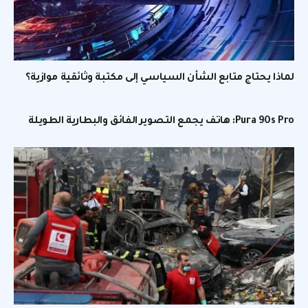
لماذا يحتاج متابع الشأن السياسي إلى مكتبة وثائقية موازية؟
Pura 90s Pro: هاتف يجمع التصوير الفائق والبطارية الطويلة