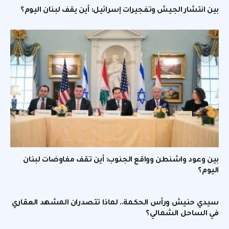
بين انتشار الجيش وتفجيرات إسرائيل: أين يقف لبنان اليوم؟
بين وعود واشنطن وواقع الجنوب: أين تقف مفاوضات لبنان
اليوم؟
سيدي حنيش ورأس الحكمة.. لماذا تتصدران المشهد العقاري
في الساحل الشمالي؟