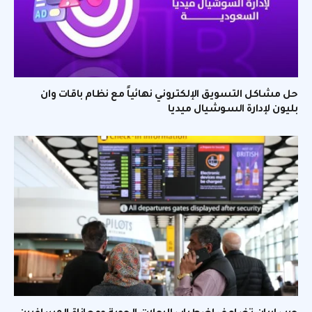
حل مشاكل التسويق الإلكتروني نهائياً مع نظام باقات وان
بليون لإدارة السوشيال ميديا