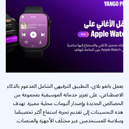
يعمل يانغو بلاي، التطبيق الترفيهي الشامل المدعوم بالذكاء
الاصطناعي، على تعزيز خدماته الموسيقية بمجموعة من
الخصائص الجديدة وإصدار ألبومات محلية مميزة. تهدف
هذه التحسينات إلى تقديم تجربة استماع أكثر تخصيصًا
وسلاسة للمستخدمين عبر مختلف الأجهزة والمنصات.