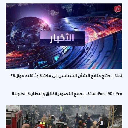
لماذا يحتاج متابع الشأن السياسي إلى مكتبة وثائقية موازية؟
Pura 90s Pro: هاتف يجمع التصوير الفائق والبطارية الطويلة