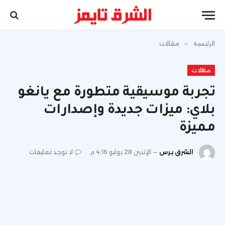
الرئيسية
»
مقالات
مقالات
تجربة موسيقية متطورة مع يانغو
بلاي: ميزات جديدة وإصدارات
مميزة
الشرق برس
الإثنين 28 يوليو 4:16 م
لا توجد تعليقات