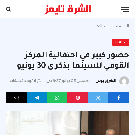
الرئيسية
»
مقالات
مقالات
حضور كبير في احتفالية المركز
القومي للسينما بذكرى 30 يونيو
الشرق برس
الخميس 03 يوليو 9:27 ص
لا توجد تعليقات