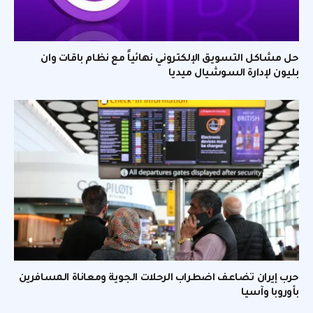
حل مشاكل التسويق الإلكتروني نهائياً مع نظام باقات وان
بليون لإدارة السوشيال ميديا
حرب إيران تضاعف اضطراب الرحلات الجوية ومعاناة المسافرين
بأوروبا وآسيا