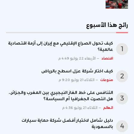
رائج هذا الأسبوع
كيف تحول الصراع الإقليمي مع إيران إلى أزمة اقتصادية
عالمية؟
اقتصاد
الأربعاء 22 يوليو 4:49 م
كيف اختار شركة عزل اسطح بالرياض
منوعات
الثلاثاء 21 يوليو 9:20 م
التنافس على خط الغاز النيجيري بين المغرب والجزائر..
هل انتصرت الجغرافيا أم السياسة؟
العالم
الثلاثاء 21 يوليو 4:36 م
دليل شامل لاختيار أفضل شركة حماية سيارات
بالسعودية