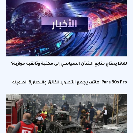
لماذا يحتاج متابع الشأن السياسي إلى مكتبة وثائقية موازية؟
Pura 90s Pro: هاتف يجمع التصوير الفائق والبطارية الطويلة