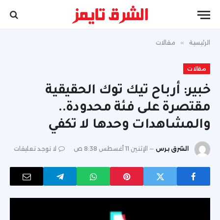
الرئيسية
»
مقالات
مقالات
خبير: أرباح تيك توك الحقيقية
مقتصرة على فئة محدودة..
والمشاهدات وحدها لا تكفي
الشرق برس
الإثنين 11 أغسطس 8:38 ص
لا توجد تعليقات