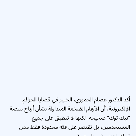
أكد الدكتور عصام الحموري، الخبير في قضايا الجرائم
الإلكترونية، أن الأرقام الضخمة المتداولة بشأن أرباح منصة
“تيك توك” صحيحة، لكنها لا تنطبق على جميع
المستخدمين، بل تقتصر على فئة محدودة فقط ممن