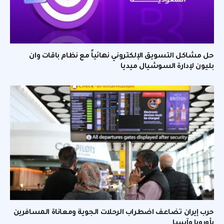
حل مشاكل التسويق الإلكتروني نهائياً مع نظام باقات وان
بليون لإدارة السوشيال ميديا
حرب إيران تضاعف اضطراب الرحلات الجوية ومعاناة المسافرين
بأوروبا وآسيا