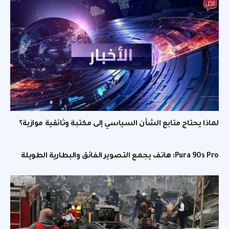
لماذا يحتاج متابع الشأن السياسي إلى مكتبة وثائقية موازية؟
Pura 90s Pro: هاتف يجمع التصوير الفائق والبطارية الطويلة