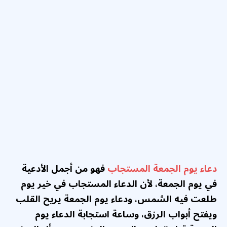
دعاء يوم الجمعة المستجاب
فهو من أجمل الأدعية
في يوم الجمعة، لأن الدعاء المستجاب في خير يوم
طلعت فيه الشمس، و
دعاء يوم الجمعة
يريح القلب
ويفتح أبواب الرزق، وساعة استجابة الدعاء يوم