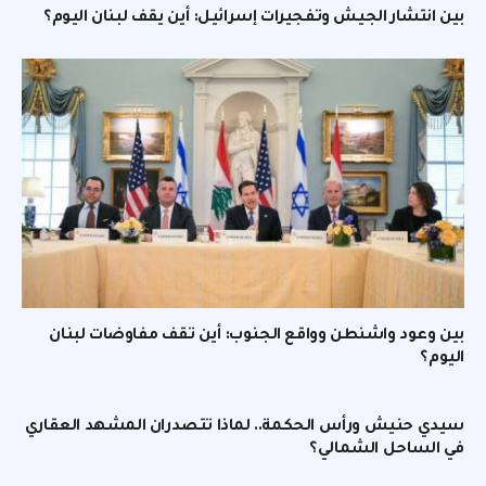
بين انتشار الجيش وتفجيرات إسرائيل: أين يقف لبنان اليوم؟
بين وعود واشنطن وواقع الجنوب: أين تقف مفاوضات لبنان
اليوم؟
سيدي حنيش ورأس الحكمة.. لماذا تتصدران المشهد العقاري
في الساحل الشمالي؟