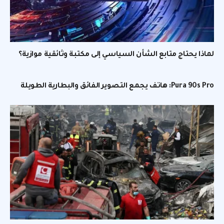
لماذا يحتاج متابع الشأن السياسي إلى مكتبة وثائقية موازية؟
Pura 90s Pro: هاتف يجمع التصوير الفائق والبطارية الطويلة