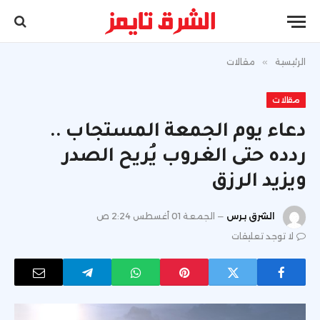
الرئيسية
»
مقالات
مقالات
دعاء يوم الجمعة المستجاب ..
ردده حتى الغروب يُريح الصدر
ويزيد الرزق
الشرق برس
الجمعة 01 أغسطس 2:24 ص
لا توجد تعليقات