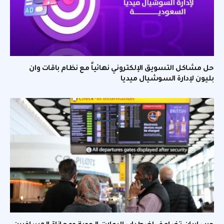
حل مشاكل التسويق الإلكتروني نهائياً مع نظام باقات وان
بليون لإدارة السوشيال ميديا