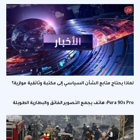
لماذا يحتاج متابع الشأن السياسي إلى مكتبة وثائقية موازية؟
Pura 90s Pro: هاتف يجمع التصوير الفائق والبطارية الطويلة