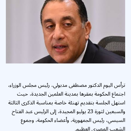
ترأس اليوم الدكتور مصطفى مدبولي، رئيس مجلس الوزراء،
اجتماع الحكومة بمقرها بمدينة العلمين الجديدة، حيث
استهل الجلسة بتقديم تهنئة خاصة بمناسبة الذكرى الثالثة
والسبعين لثورة 23 يوليو المجيدة، إلى الرئيس عبد الفتاح
السيسي، رئيس الجمهورية، وأعضاء الحكومة، وجموع
الشعب المصري العظيم.