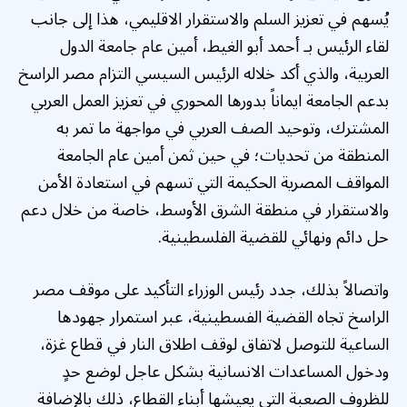
يُسهم في تعزيز السلم والاستقرار الاقليمي، هذا إلى جانب
لقاء الرئيس بـ أحمد أبو الغيط، أمين عام جامعة الدول
العربية، والذي أكد خلاله الرئيس السيسي التزام مصر الراسخ
بدعم الجامعة ايماناً بدورها المحوري في تعزيز العمل العربي
المشترك، وتوحيد الصف العربي في مواجهة ما تمر به
المنطقة من تحديات؛ في حين ثمن أمين عام الجامعة
المواقف المصرية الحكيمة التي تسهم في استعادة الأمن
والاستقرار في منطقة الشرق الأوسط، خاصة من خلال دعم
حل دائم ونهائي للقضية الفلسطينية.
واتصالاً بذلك، جدد رئيس الوزراء التأكيد على موقف مصر
الراسخ تجاه القضية الفسطينية، عبر استمرار جهودها
الساعية للتوصل لاتفاق لوقف اطلاق النار في قطاع غزة،
ودخول المساعدات الانسانية بشكل عاجل لوضع حدٍ
للظروف الصعبة التي يعيشها أبناء القطاع، ذلك بالإضافة